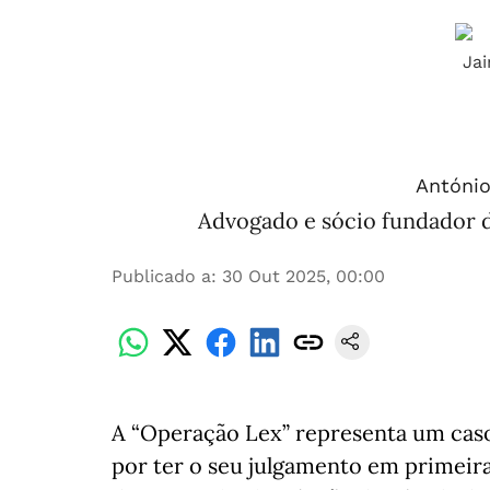
António
Advogado e sócio fundador 
Publicado a
:
30 Out 2025, 00:00
A “Operação Lex” representa um caso 
por ter o seu julgamento em primeir