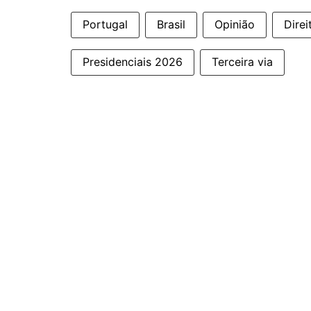
Portugal
Brasil
Opinião
Direi
Presidenciais 2026
Terceira via