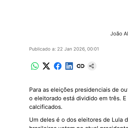
João A
Publicado a
:
22 Jan 2026, 00:01
Para as eleições presidenciais de ou
o eleitorado está dividido em três. 
calcificados.
Um deles é o dos eleitores de Lula 