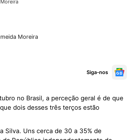
lmeida Moreira
Siga-nos
tubro no Brasil, a perceção geral é de que
E que dois desses três terços estão
da Silva. Uns cerca de 30 a 35% de