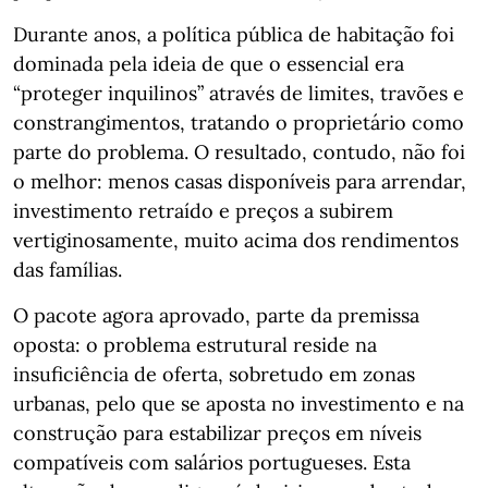
Durante anos, a política pública de habitação foi
dominada pela ideia de que o essencial era
“proteger inquilinos” através de limites, travões e
constrangimentos, tratando o proprietário como
parte do problema. O resultado, contudo, não foi
o melhor: menos casas disponíveis para arrendar,
investimento retraído e preços a subirem
vertiginosamente, muito acima dos rendimentos
das famílias.
O pacote agora aprovado, parte da premissa
oposta: o problema estrutural reside na
insuficiência de oferta, sobretudo em zonas
urbanas, pelo que se aposta no investimento e na
construção para estabilizar preços em níveis
compatíveis com salários portugueses. Esta