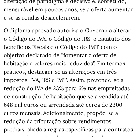
alteração de paradigma é decisiva e, sobretudo,
mensurável em poucos anos, se a oferta aumentar
e se as rendas desacelerarem.
O diploma aprovado autoriza o Governo a alterar
o Código do IVA, o Código do IRS, o Estatuto dos
Benefícios Fiscais e o Código do IMT com o
objetivo declarado de “fomentar a oferta de
habitação a valores mais reduzidos”. Em termos
práticos, destacam-se as alterações em três
impostos: IVA, IRS e IMT. Assim, pretende-se a
redução do IVA de 23% para 6% nas empreitadas
de construção de habitação que seja vendida até
648 mil euros ou arrendada até cerca de 2300
euros mensais. Adicionalmente, propõe-se a
redução da tributação sobre rendimentos
prediais, aliada a regras específicas para contratos