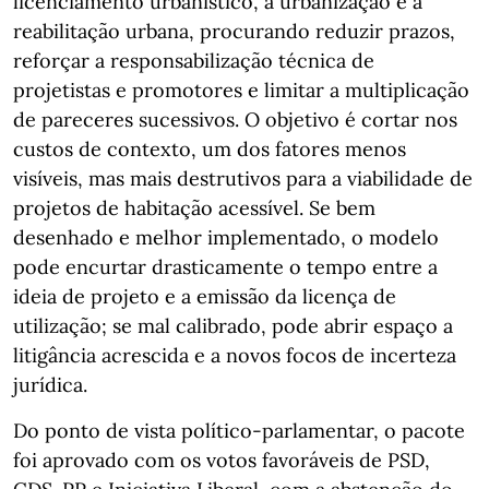
licenciamento urbanístico, a urbanização e a
reabilitação urbana, procurando reduzir prazos,
reforçar a responsabilização técnica de
projetistas e promotores e limitar a multiplicação
de pareceres sucessivos. O objetivo é cortar nos
custos de contexto, um dos fatores menos
visíveis, mas mais destrutivos para a viabilidade de
projetos de habitação acessível. Se bem
desenhado e melhor implementado, o modelo
pode encurtar drasticamente o tempo entre a
ideia de projeto e a emissão da licença de
utilização; se mal calibrado, pode abrir espaço a
litigância acrescida e a novos focos de incerteza
jurídica.
Do ponto de vista político-parlamentar, o pacote
foi aprovado com os votos favoráveis de PSD,