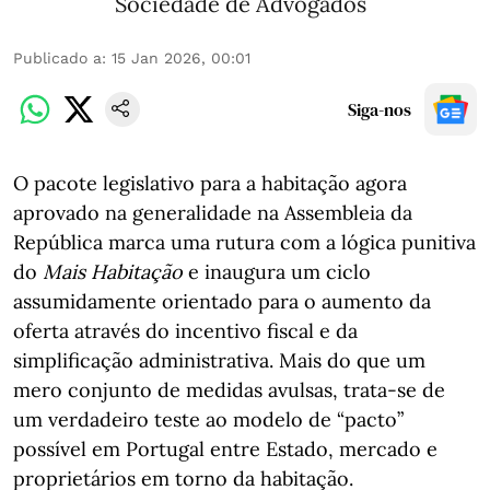
Sociedade de Advogados
Publicado a
:
15 Jan 2026, 00:01
Siga-nos
O pacote legislativo para a habitação agora
aprovado na generalidade na Assembleia da
República marca uma rutura com a lógica punitiva
do
Mais Habitação
e inaugura um ciclo
assumidamente orientado para o aumento da
oferta através do incentivo fiscal e da
simplificação administrativa. Mais do que um
mero conjunto de medidas avulsas, trata-se de
um verdadeiro teste ao modelo de “pacto”
possível em Portugal entre Estado, mercado e
proprietários em torno da habitação.