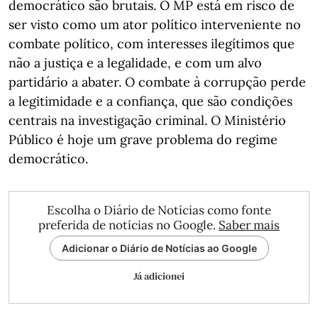
democrático são brutais. O MP está em risco de
ser visto como um ator político interveniente no
combate político, com interesses ilegítimos que
não a justiça e a legalidade, e com um alvo
partidário a abater. O combate à corrupção perde
a legitimidade e a confiança, que são condições
centrais na investigação criminal. O Ministério
Público é hoje um grave problema do regime
democrático.
Escolha o Diário de Notícias como fonte
preferida de notícias no Google.
Saber mais
Adicionar o Diário de Notícias ao Google
Já adicionei