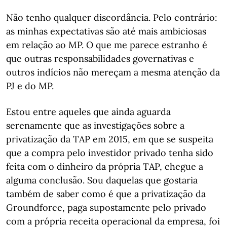
Não tenho qualquer discordância. Pelo contrário:
as minhas expectativas são até mais ambiciosas
em relação ao MP. O que me parece estranho é
que outras responsabilidades governativas e
outros indícios não mereçam a mesma atenção da
PJ e do MP.
Estou entre aqueles que ainda aguarda
serenamente que as investigações sobre a
privatização da TAP em 2015, em que se suspeita
que a compra pelo investidor privado tenha sido
feita com o dinheiro da própria TAP, chegue a
alguma conclusão. Sou daquelas que gostaria
também de saber como é que a privatização da
Groundforce, paga supostamente pelo privado
com a própria receita operacional da empresa, foi