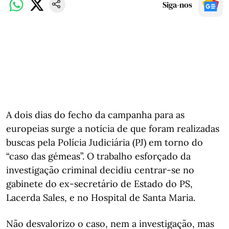
Siga-nos
A dois dias do fecho da campanha para as
europeias surge a notícia de que foram realizadas
buscas pela Polícia Judiciária (PJ) em torno do
“caso das gémeas”. O trabalho esforçado da
investigação criminal decidiu centrar-se no
gabinete do ex-secretário de Estado do PS,
Lacerda Sales, e no Hospital de Santa Maria.
Não desvalorizo o caso, nem a investigação, mas