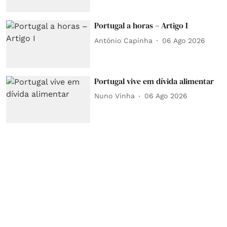
Portugal a horas – Artigo I
António Capinha
06 Ago 2026
Portugal vive em dívida alimentar
Nuno Vinha
06 Ago 2026