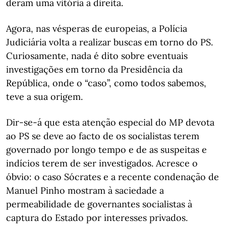
deram uma vitória à direita.
Agora, nas vésperas de europeias, a Polícia
Judiciária volta a realizar buscas em torno do PS.
Curiosamente, nada é dito sobre eventuais
investigações em torno da Presidência da
República, onde o “caso”, como todos sabemos,
teve a sua origem.
Dir-se-á que esta atenção especial do MP devota
ao PS se deve ao facto de os socialistas terem
governado por longo tempo e de as suspeitas e
indícios terem de ser investigados. Acresce o
óbvio: o caso Sócrates e a recente condenação de
Manuel Pinho mostram à saciedade a
permeabilidade de governantes socialistas à
captura do Estado por interesses privados.