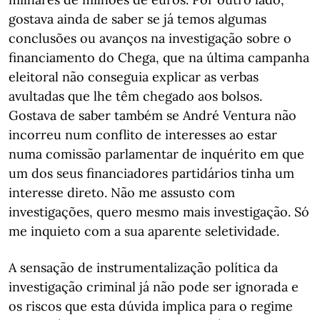
gostava ainda de saber se já temos algumas
conclusões ou avanços na investigação sobre o
financiamento do Chega, que na última campanha
eleitoral não conseguia explicar as verbas
avultadas que lhe têm chegado aos bolsos.
Gostava de saber também se André Ventura não
incorreu num conflito de interesses ao estar
numa comissão parlamentar de inquérito em que
um dos seus financiadores partidários tinha um
interesse direto. Não me assusto com
investigações, quero mesmo mais investigação. Só
me inquieto com a sua aparente seletividade.
A sensação de instrumentalização política da
investigação criminal já não pode ser ignorada e
os riscos que esta dúvida implica para o regime