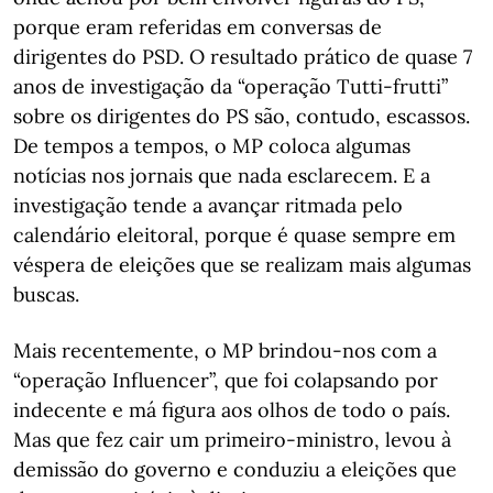
porque eram referidas em conversas de
dirigentes do PSD. O resultado prático de quase 7
anos de investigação da “operação Tutti-frutti”
sobre os dirigentes do PS são, contudo, escassos.
De tempos a tempos, o MP coloca algumas
notícias nos jornais que nada esclarecem. E a
investigação tende a avançar ritmada pelo
calendário eleitoral, porque é quase sempre em
véspera de eleições que se realizam mais algumas
buscas.
Mais recentemente, o MP brindou-nos com a
“operação Influencer”, que foi colapsando por
indecente e má figura aos olhos de todo o país.
Mas que fez cair um primeiro-ministro, levou à
demissão do governo e conduziu a eleições que