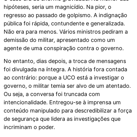
hipóteses, seria um magnicídio. Na pior, o
regresso ao passado de golpismo. A indignação
pública foi rápida, contundente e generalizada.
Não era para menos. Vários ministros pediram a
demissão do militar, apresentado como um
agente de uma conspiração contra o governo.
No entanto, dias depois, a troca de mensagens
foi divulgada na íntegra. A história fora contada
ao contrário: porque a UCO está a investigar o
governo, o militar temia ser alvo de um atentado.
Ou seja, a conversa foi truncada com
intencionalidade. Entregou-se à imprensa um
conteúdo manipulado para descredibilizar a força
de segurança que lidera as investigações que
incriminam o poder.