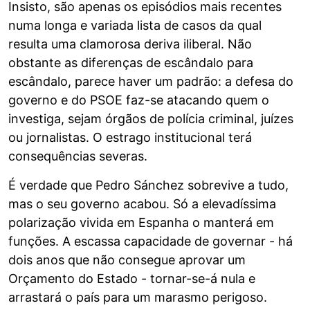
Insisto, são apenas os episódios mais recentes
numa longa e variada lista de casos da qual
resulta uma clamorosa deriva iliberal. Não
obstante as diferenças de escândalo para
escândalo, parece haver um padrão: a defesa do
governo e do PSOE faz-se atacando quem o
investiga, sejam órgãos de polícia criminal, juízes
ou jornalistas. O estrago institucional terá
consequências severas.
É verdade que Pedro Sánchez sobrevive a tudo,
mas o seu governo acabou. Só a elevadíssima
polarização vivida em Espanha o manterá em
funções. A escassa capacidade de governar - há
dois anos que não consegue aprovar um
Orçamento do Estado - tornar-se-á nula e
arrastará o país para um marasmo perigoso.