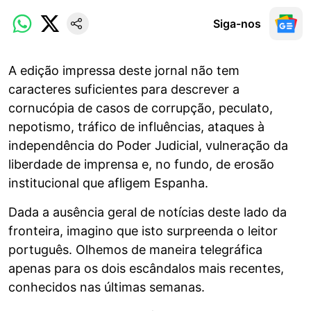
Siga-nos
A edição impressa deste jornal não tem
caracteres suficientes para descrever a
cornucópia de casos de corrupção, peculato,
nepotismo, tráfico de influências, ataques à
independência do Poder Judicial, vulneração da
liberdade de imprensa e, no fundo, de erosão
institucional que afligem Espanha.
Dada a ausência geral de notícias deste lado da
fronteira, imagino que isto surpreenda o leitor
português. Olhemos de maneira telegráfica
apenas para os dois escândalos mais recentes,
conhecidos nas últimas semanas.