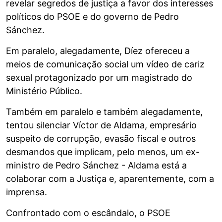
revelar segredos de justiça a favor dos interesses
políticos do PSOE e do governo de Pedro
Sánchez.
Em paralelo, alegadamente, Díez ofereceu a
meios de comunicação social um vídeo de cariz
sexual protagonizado por um magistrado do
Ministério Público.
Também em paralelo e também alegadamente,
tentou silenciar Víctor de Aldama, empresário
suspeito de corrupção, evasão fiscal e outros
desmandos que implicam, pelo menos, um ex-
ministro de Pedro Sánchez - Aldama está a
colaborar com a Justiça e, aparentemente, com a
imprensa.
Confrontado com o escândalo, o PSOE