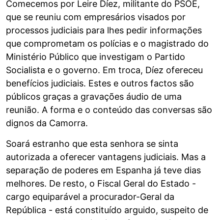
Comecemos por Leire Díez, militante do PSOE,
que se reuniu com empresários visados por
processos judiciais para lhes pedir informações
que comprometam os polícias e o magistrado do
Ministério Público que investigam o Partido
Socialista e o governo. Em troca, Díez ofereceu
benefícios judiciais. Estes e outros factos são
públicos graças a gravações áudio de uma
reunião. A forma e o conteúdo das conversas são
dignos da Camorra.
Soará estranho que esta senhora se sinta
autorizada a oferecer vantagens judiciais. Mas a
separação de poderes em Espanha já teve dias
melhores. De resto, o Fiscal Geral do Estado -
cargo equiparável a procurador-Geral da
República - está constituído arguido, suspeito de