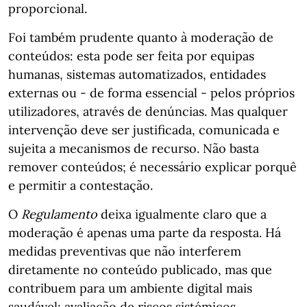
proporcional.
Foi também prudente quanto à moderação de
conteúdos: esta pode ser feita por equipas
humanas, sistemas automatizados, entidades
externas ou - de forma essencial - pelos próprios
utilizadores, através de denúncias. Mas qualquer
intervenção deve ser justificada, comunicada e
sujeita a mecanismos de recurso. Não basta
remover conteúdos; é necessário explicar porquê
e permitir a contestação.
O
Regulamento
deixa igualmente claro que a
moderação é apenas uma parte da resposta. Há
medidas preventivas que não interferem
diretamente no conteúdo publicado, mas que
contribuem para um ambiente digital mais
saudável: avaliação de riscos sistémicos,