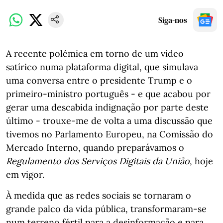
Siga-nos
A recente polémica em torno de um vídeo
satírico numa plataforma digital, que simulava
uma conversa entre o presidente Trump e o
primeiro-ministro português - e que acabou por
gerar uma descabida indignação por parte deste
último - trouxe-me de volta a uma discussão que
tivemos no Parlamento Europeu, na Comissão do
Mercado Interno, quando preparávamos o
Regulamento dos Serviços Digitais da União
, hoje
em vigor.
À medida que as redes sociais se tornaram o
grande palco da vida pública, transformaram-se
num terreno fértil para a desinformação e para