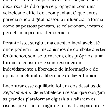
discursos de ódio que se propagam com uma
velocidade difícil de acompanhar. O que antes
parecia ruído digital passou a influenciar a forma
como as pessoas pensam, se relacionam, votam e
percebem a própria democracia.
Perante isto, surgiu uma questão inevitável: até
onde podem ir os mecanismos de combate a estes
fenómenos, sem se tornarem, eles próprios, uma
forma de censura - e sem restringirem
indevidamente a liberdade de informação e de
opinião, incluindo a liberdade de fazer humor.
Encontrar esse equilíbrio foi um dos desafios do
Regulamento
. Ele estabeleceu regras que obrigam
as grandes plataformas digitais a avaliarem os
riscos que criam e a agir de forma transparente e