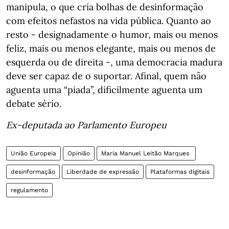
manipula, o que cria bolhas de desinformação
com efeitos nefastos na vida pública. Quanto ao
resto - designadamente o humor, mais ou menos
feliz, mais ou menos elegante, mais ou menos de
esquerda ou de direita -, uma democracia madura
deve ser capaz de o suportar. Afinal, quem não
aguenta uma “piada”, dificilmente aguenta um
debate sério.
Ex-deputada ao Parlamento Europeu
União Europeia
Opinião
Maria Manuel Leitão Marques
desinformação
Liberdade de expressão
Plataformas digitais
regulamento