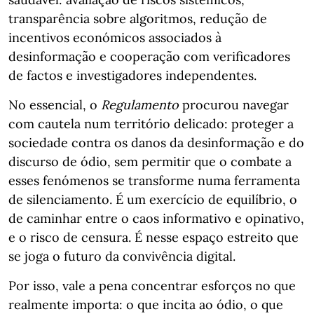
transparência sobre algoritmos, redução de
incentivos económicos associados à
desinformação e cooperação com verificadores
de factos e investigadores independentes.
No essencial, o
Regulamento
procurou navegar
com cautela num território delicado: proteger a
sociedade contra os danos da desinformação e do
discurso de ódio, sem permitir que o combate a
esses fenómenos se transforme numa ferramenta
de silenciamento. É um exercício de equilíbrio, o
de caminhar entre o caos informativo e opinativo,
e o risco de censura. É nesse espaço estreito que
se joga o futuro da convivência digital.
Por isso, vale a pena concentrar esforços no que
realmente importa: o que incita ao ódio, o que