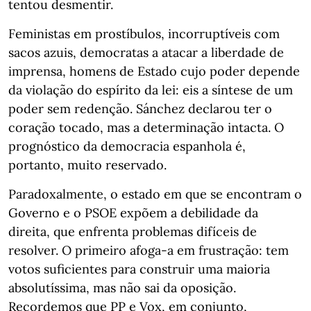
tentou desmentir.
Feministas em prostíbulos, incorruptíveis com
sacos azuis, democratas a atacar a liberdade de
imprensa, homens de Estado cujo poder depende
da violação do espírito da lei: eis a síntese de um
poder sem redenção. Sánchez declarou ter o
coração tocado, mas a determinação intacta. O
prognóstico da democracia espanhola é,
portanto, muito reservado.
Paradoxalmente, o estado em que se encontram o
Governo e o PSOE expõem a debilidade da
direita, que enfrenta problemas difíceis de
resolver. O primeiro afoga-a em frustração: tem
votos suficientes para construir uma maioria
absolutíssima, mas não sai da oposição.
Recordemos que PP e Vox, em conjunto,