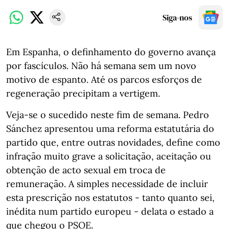
Siga-nos
Em Espanha, o definhamento do governo avança
por fascículos. Não há semana sem um novo
motivo de espanto. Até os parcos esforços de
regeneração precipitam a vertigem.
Veja-se o sucedido neste fim de semana. Pedro
Sánchez apresentou uma reforma estatutária do
partido que, entre outras novidades, define como
infração muito grave a solicitação, aceitação ou
obtenção de acto sexual em troca de
remuneração. A simples necessidade de incluir
esta prescrição nos estatutos - tanto quanto sei,
inédita num partido europeu - delata o estado a
que chegou o PSOE.