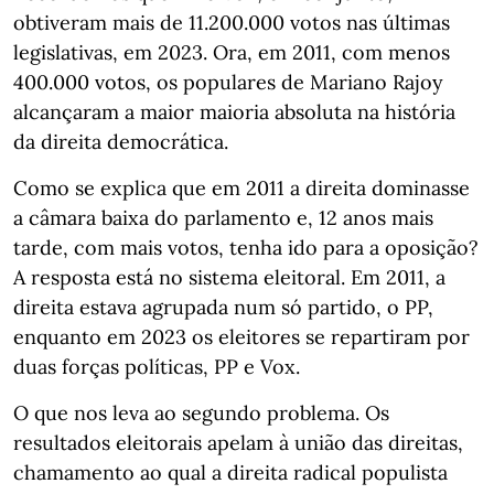
obtiveram mais de 11.200.000 votos nas últimas
legislativas, em 2023. Ora, em 2011, com menos
400.000 votos, os populares de Mariano Rajoy
alcançaram a maior maioria absoluta na história
da direita democrática.
Como se explica que em 2011 a direita dominasse
a câmara baixa do parlamento e, 12 anos mais
tarde, com mais votos, tenha ido para a oposição?
A resposta está no sistema eleitoral. Em 2011, a
direita estava agrupada num só partido, o PP,
enquanto em 2023 os eleitores se repartiram por
duas forças políticas, PP e Vox.
O que nos leva ao segundo problema. Os
resultados eleitorais apelam à união das direitas,
chamamento ao qual a direita radical populista