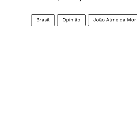
Brasil
Opinião
João Almeida Mor