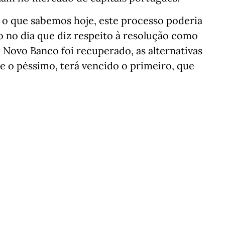
 o que sabemos hoje, este processo poderia
 no dia que diz respeito à resolução como
 Novo Banco foi recuperado, as alternativas
e o péssimo, terá vencido o primeiro, que