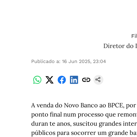
Fi
Diretor do 
Publicado a
:
16 Jun 2025, 23:04
A venda do Novo Banco ao BPCE, por 
ponto final num processo que remonta
duran te anos, suscitou grandes inte
públicos para socorrer um grande ba