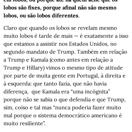
lobos são fixes, porque afinal não são mesmo
lobos, ou são lobos diferentes
.
Claro que quando os lobos se revelam mesmo
muito lobos é tarde de mais — é exatamente a isso
que estamos a assistir nos Estados Unidos, no
segundo mandato de Trump. Também em relação
a Trump e Kamala (como antes em relação a
Trump e Hillary) vimos o mesmo tipo de atitude
por parte de muita gente em Portugal, à direita e
à esquerda: que tanto fazia, que não havia
diferença, que Kamala era “uma incógnita”
porque não se sabia o que defendia e que Trump,
sim, coiso e tal mas “nunca poderia fazer muito
mal porque o sistema democrático americano é
muito resiliente”.