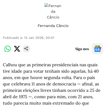
Fernanda Câncio
Publicado a
:
13 Jan 2026, 00:01
Siga-nos
Calhou que as primeiras presidenciais nas quais
tive idade para votar tenham sido aquelas, há 40
anos, em que houve segunda volta. Para o país
que celebrava 11 anos de democracia — afinal, as
primeiras eleições livres tinham ocorrido a 25 de
abril de 1975 —, como para mim, com 21 anos,
tudo parecia muito mais extremado do que