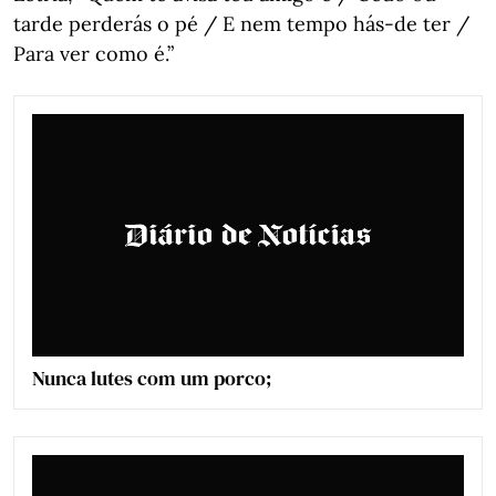
tarde perderás o pé / E nem tempo hás-de ter /
Para ver como é.”
Nunca lutes com um porco;