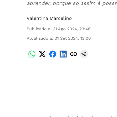
aprender, porque só assim é possí
Valentina Marcelino
Publicado a
:
31 Ago 2024, 23:46
Atualizado a
:
01 Set 2024, 13:06