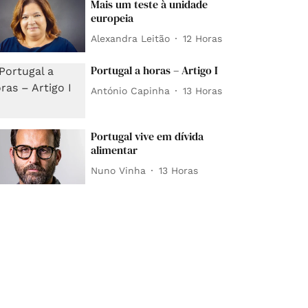
Mais um teste à unidade
europeia
Alexandra Leitão
12 Horas
Portugal a horas – Artigo I
António Capinha
13 Horas
Portugal vive em dívida
alimentar
Nuno Vinha
13 Horas