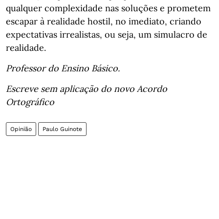
qualquer complexidade nas soluções e prometem
escapar à realidade hostil, no imediato, criando
expectativas irrealistas, ou seja, um simulacro de
realidade.
Professor do Ensino Básico.
Escreve sem aplicação do novo Acordo
Ortográfico
Opinião
Paulo Guinote