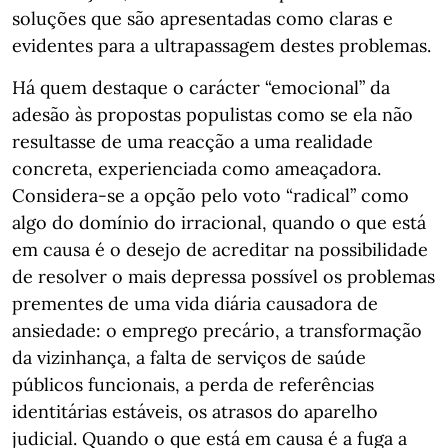
soluções que são apresentadas como claras e
evidentes para a ultrapassagem destes problemas.
Há quem destaque o carácter “emocional” da
adesão às propostas populistas como se ela não
resultasse de uma reacção a uma realidade
concreta, experienciada como ameaçadora.
Considera-se a opção pelo voto “radical” como
algo do domínio do irracional, quando o que está
em causa é o desejo de acreditar na possibilidade
de resolver o mais depressa possível os problemas
prementes de uma vida diária causadora de
ansiedade: o emprego precário, a transformação
da vizinhança, a falta de serviços de saúde
públicos funcionais, a perda de referências
identitárias estáveis, os atrasos do aparelho
judicial. Quando o que está em causa é a fuga a