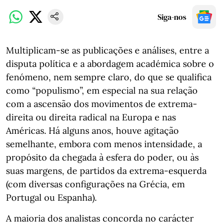
Siga-nos
Multiplicam-se as publicações e análises, entre a
disputa política e a abordagem académica sobre o
fenómeno, nem sempre claro, do que se qualifica
como “populismo”, em especial na sua relação
com a ascensão dos movimentos de extrema-
direita ou direita radical na Europa e nas
Américas. Há alguns anos, houve agitação
semelhante, embora com menos intensidade, a
propósito da chegada à esfera do poder, ou às
suas margens, de partidos da extrema-esquerda
(com diversas configurações na Grécia, em
Portugal ou Espanha).
A maioria dos analistas concorda no carácter