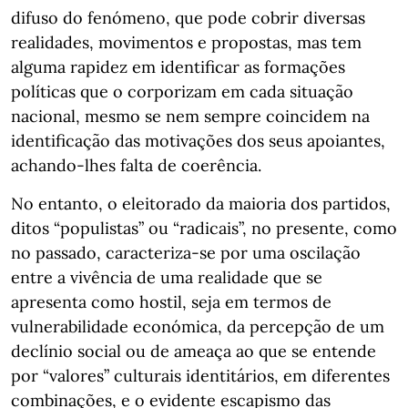
difuso do fenómeno, que pode cobrir diversas
realidades, movimentos e propostas, mas tem
alguma rapidez em identificar as formações
políticas que o corporizam em cada situação
nacional, mesmo se nem sempre coincidem na
identificação das motivações dos seus apoiantes,
achando-lhes falta de coerência.
No entanto, o eleitorado da maioria dos partidos,
ditos “populistas” ou “radicais”, no presente, como
no passado, caracteriza-se por uma oscilação
entre a vivência de uma realidade que se
apresenta como hostil, seja em termos de
vulnerabilidade económica, da percepção de um
declínio social ou de ameaça ao que se entende
por “valores” culturais identitários, em diferentes
combinações, e o evidente escapismo das