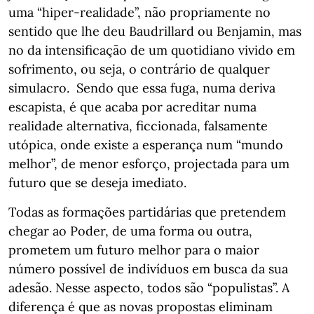
uma “hiper-realidade”, não propriamente no
sentido que lhe deu Baudrillard ou Benjamin, mas
no da intensificação de um quotidiano vivido em
sofrimento, ou seja, o contrário de qualquer
simulacro. Sendo que essa fuga, numa deriva
escapista, é que acaba por acreditar numa
realidade alternativa, ficcionada, falsamente
utópica, onde existe a esperança num “mundo
melhor”, de menor esforço, projectada para um
futuro que se deseja imediato.
Todas as formações partidárias que pretendem
chegar ao Poder, de uma forma ou outra,
prometem um futuro melhor para o maior
número possível de indivíduos em busca da sua
adesão. Nesse aspecto, todos são “populistas”. A
diferença é que as novas propostas eliminam