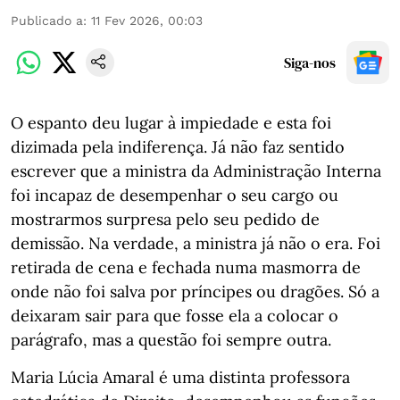
Publicado a
:
11 Fev 2026, 00:03
Siga-nos
O espanto deu lugar à impiedade e esta foi
dizimada pela indiferença. Já não faz sentido
escrever que a ministra da Administração Interna
foi incapaz de desempenhar o seu cargo ou
mostrarmos surpresa pelo seu pedido de
demissão. Na verdade, a ministra já não o era. Foi
retirada de cena e fechada numa masmorra de
onde não foi salva por príncipes ou dragões. Só a
deixaram sair para que fosse ela a colocar o
parágrafo, mas a questão foi sempre outra.
Maria Lúcia Amaral é uma distinta professora