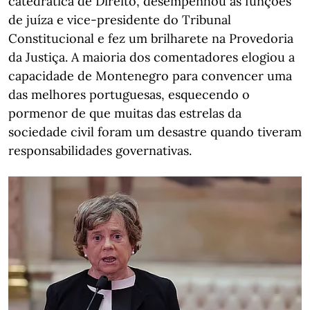
catedrática de Direito, desempenhou as funções
de juíza e vice-presidente do Tribunal
Constitucional e fez um brilharete na Provedoria
da Justiça. A maioria dos comentadores elogiou a
capacidade de Montenegro para convencer uma
das melhores portuguesas, esquecendo o
pormenor de que muitas das estrelas da
sociedade civil foram um desastre quando tiveram
responsabilidades governativas.