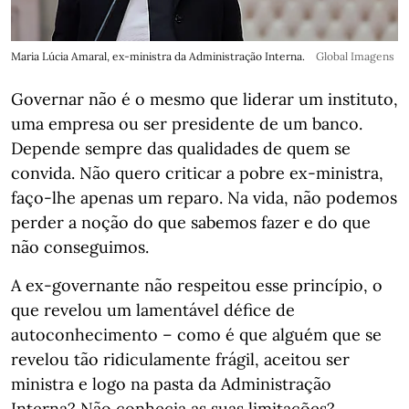
Maria Lúcia Amaral, ex-ministra da Administração Interna.
Global Imagens
Governar não é o mesmo que liderar um instituto,
uma empresa ou ser presidente de um banco.
Depende sempre das qualidades de quem se
convida. Não quero criticar a pobre ex-ministra,
faço-lhe apenas um reparo. Na vida, não podemos
perder a noção do que sabemos fazer e do que
não conseguimos.
A ex-governante não respeitou esse princípio, o
que revelou um lamentável défice de
autoconhecimento – como é que alguém que se
revelou tão ridiculamente frágil, aceitou ser
ministra e logo na pasta da Administração
Interna? Não conhecia as suas limitações?