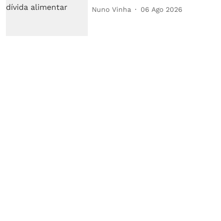
Nuno Vinha
06 Ago 2026