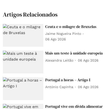
Artigos Relacionados
Ceuta e o milagre de Bruxelas
Jaime Nogueira Pinto
06 Ago 2026
Mais um teste à unidade europeia
Alexandra Leitão
06 Ago 2026
Portugal a horas – Artigo I
António Capinha
06 Ago 2026
Portugal vive em dívida alimentar