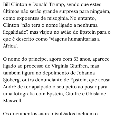
Bill Clinton e Donald Trump, sendo que estes
últimos não serão grande surpresa para ninguém,
como expoentes de misoginia. No entanto,
Clinton “não terá o nome ligado a nenhuma
ilegalidade”, mas viajou no avião de Epstein para o
que é descrito como “viagens humanitárias a
África”.
O nome do príncipe, agora com 63 anos, aparece
ligado ao processo de Virginia Giuffren, mas
também figura no depoimento de Johanna
Sjoberg, outra denunciante de Epstein, que acusa
André de ter apalpado o seu peito ao posar para
uma fotografia com Epstein, Giuffre e Ghislaine
Maxwell.
Os documentos agora divulgados incluem o