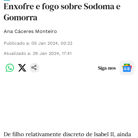
Enxofre e fogo sobre Sodoma e
Gomorra
Ana Cáceres Monteiro
Publicado a
:
05 Jan 2024, 00:22
Atualizado a
:
29 Jan 2024, 17:41
Siga-nos
De filho relativamente discreto de Isabel II, ainda