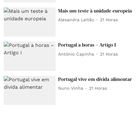
Mais um teste à unidade europeia
Alexandra Leitão
21 Horas
Portugal a horas – Artigo I
António Capinha
21 Horas
Portugal vive em dívida alimentar
Nuno Vinha
21 Horas