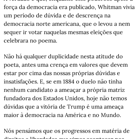
força da democracia era publicado, Whitman vivia
um período de dúvida e de descrença na
democracia norte americana, que o levou a nem
sequer ir votar naquelas mesmas eleições que
celebrara no poema.
Não há qualquer duplicidade nesta atitude do
poeta, antes uma crença em valores que devem
estar por cima das nossas próprias dúvidas e
insatisfações. E, se em 1884 o duelo não tinha
nenhum candidato a ameaçar a própria matriz
fundadora dos Estados Unidos, hoje não temos
dúvidas que a vitória de Trump é uma ameaça
maior à democracia na América e no Mundo.
Nós pensámos que os progressos em matéria de