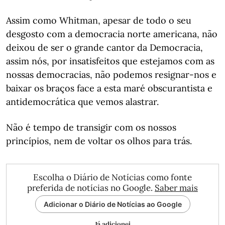
Assim como Whitman, apesar de todo o seu
desgosto com a democracia norte americana, não
deixou de ser o grande cantor da Democracia,
assim nós, por insatisfeitos que estejamos com as
nossas democracias, não podemos resignar-nos e
baixar os braços face a esta maré obscurantista e
antidemocrática que vemos alastrar.
Não é tempo de transigir com os nossos
princípios, nem de voltar os olhos para trás.
Escolha o Diário de Notícias como fonte
preferida de notícias no Google.
Saber mais
Adicionar o Diário de Notícias ao Google
Já adicionei