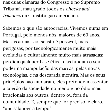
nas duas câmaras do Congresso e no Supremo
Tribunal, mau grado todos os
checks and
balances
da Constituição americana.
Sabemos o que são autocracias. Vivemos numa em
Portugal, pelo menos nós, maiores de 60 anos.
Mas as atuais são, se isto é possível, mais
perigosas, por tecnologicamente muito mais
evoluídas e culturalmente muito mais atrasadas;
perdida qualquer base ética, elas fundam o seu
poder na manipulação das massas, pelas novas
tecnologias, e na descarada mentira. Mas os seus
princípios não mudaram, eles pretendem assentar
a coesão da sociedade no medo e no ódio mais
irracionais aos outros, dentro ou fora da
comunidade. E, sempre que for preciso, é claro,
“uns safanões a tempo”...