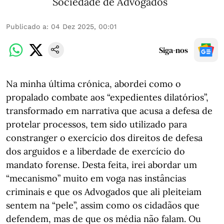
Sociedade de Advogados
Publicado a
:
04 Dez 2025, 00:01
Siga-nos
Na minha última crónica, abordei como o
propalado combate aos “expedientes dilatórios”,
transformado em narrativa que acusa a defesa de
protelar processos, tem sido utilizado para
constranger o exercício dos direitos de defesa
dos arguidos e a liberdade de exercício do
mandato forense. Desta feita, irei abordar um
“mecanismo” muito em voga nas instâncias
criminais e que os Advogados que ali pleiteiam
sentem na “pele”, assim como os cidadãos que
defendem, mas de que os média não falam. Ou