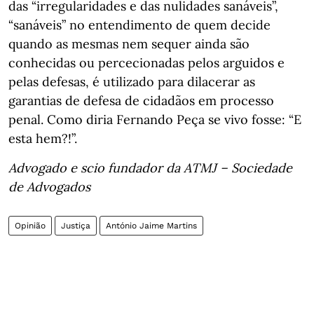
das “irregularidades e das nulidades sanáveis”,
“sanáveis” no entendimento de quem decide
quando as mesmas nem sequer ainda são
conhecidas ou percecionadas pelos arguidos e
pelas defesas, é utilizado para dilacerar as
garantias de defesa de cidadãos em processo
penal. Como diria Fernando Peça se vivo fosse: “E
esta hem?!”.
Advogado e scio fundador da ATMJ – Sociedade
de Advogados
Opinião
Justiça
António Jaime Martins