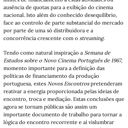
ausência de quotas para a exibição do cinema
nacional. Isto além do conhecido desequilíbrio,
face ao controlo de parte substancial do mercado
por parte de uma só distribuidora e a
concorrência crescente com o
streaming
.
Tendo como natural inspiração a
Semana de
Estudos sobre o Novo Cinema Português de 1967
,
momento importante para a definição das
políticas de financiamento da produção
portuguesa, estes
Novos Encontros
pretenderam
reativar a energia proporcionada pelas ideias de
encontro, troca e mediação. Estas conclusões que
agora se tornam públicas são assim um
importante documento de trabalho para tornar a
lógica do encontro recorrente e aí vislumbrar