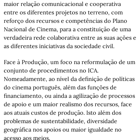
maior relação comunicacional e cooperativa
entre os diferentes projetos no terreno, com
reforço dos recursos e competências do Plano
Nacional de Cinema, para a constituição de uma
verdadeira rede colaborativa entre as suas ações e
as diferentes iniciativas da sociedade civil.
Face à Produção, um foco na reformulação de um
conjunto de procedimentos no ICA.
Nomeadamente, ao nível da definição de políticas
do cinema português, além das funções de
financiamento, ou ainda a agilização de processos
de apoio e um maior realismo dos recursos, face
aos atuais custos de produção. Isto além dos
problemas de sustentabilidade, diversidade
geográfica nos apoios ou maior igualdade no
acesso aos meios.