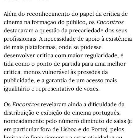
Além do reconhecimento do papel da crítica de
cinema na formação do público, os
Encontros
destacaram a questão da precariedade dos seus
profissionais. A necessidade de apoio à existência
de mais plataformas, onde se pudesse
desenvolver crítica com maior regularidade, é
tida como o ponto de partida para uma melhor
crítica, menos vulnerável às pressões da
publicidade, e a garantia de um acesso mais
igualitário e representativo de vozes.
Os
Encontros
revelaram ainda a dificuldade da
distribuição e exibição do cinema português,
nomeadamente pelo número diminuto de salas (e
em particular fora de Lisboa e do Porto), pelos
limites de financiamento a estas atividades ou