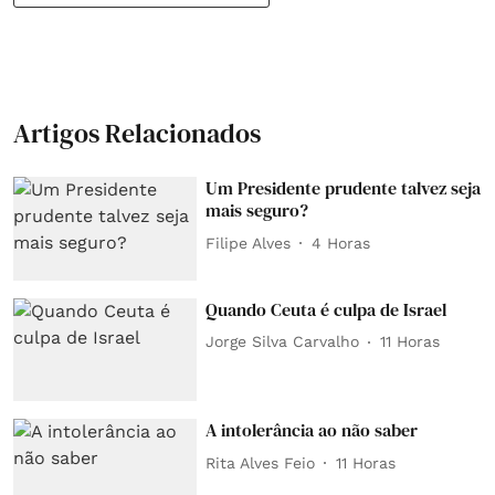
Artigos Relacionados
Um Presidente prudente talvez seja
mais seguro?
Filipe Alves
4 Horas
Quando Ceuta é culpa de Israel
Jorge Silva Carvalho
11 Horas
A intolerância ao não saber
Rita Alves Feio
11 Horas