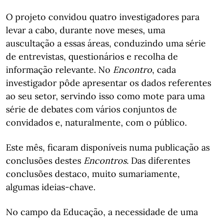
O projeto convidou quatro investigadores para
levar a cabo, durante nove meses, uma
auscultação a essas áreas, conduzindo uma série
de entrevistas, questionários e recolha de
informação relevante. No
Encontro
, cada
investigador pôde apresentar os dados referentes
ao seu setor, servindo isso como mote para uma
série de debates com vários conjuntos de
convidados e, naturalmente, com o público.
Este mês, ficaram disponíveis numa publicação as
conclusões destes
Encontros
. Das diferentes
conclusões destaco, muito sumariamente,
algumas ideias-chave.
No campo da Educação, a necessidade de uma