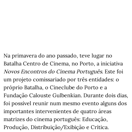
Na primavera do ano passado, teve lugar no
Batalha Centro de Cinema, no Porto, a iniciativa
Novos Encontros do Cinema Português
. Este foi
um projeto comissariado por três entidades: o
próprio Batalha, o Cineclube do Porto e a
Fundação Calouste Gulbenkian. Durante dois dias,
foi possível reunir num mesmo evento alguns dos
importantes intervenientes de quatro áreas
matrizes do cinema português: Educação,
Produção, Distribuição/Exibição e Crítica.