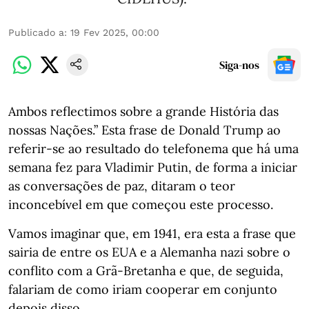
Publicado a
:
19 Fev 2025, 00:00
Siga-nos
Ambos reflectimos sobre a grande História das
nossas Nações.” Esta frase de Donald Trump ao
referir-se ao resultado do telefonema que há uma
semana fez para Vladimir Putin, de forma a iniciar
as conversações de paz, ditaram o teor
inconcebível em que começou este processo.
Vamos imaginar que, em 1941, era esta a frase que
sairia de entre os EUA e a Alemanha nazi sobre o
conflito com a Grã-Bretanha e que, de seguida,
falariam de como iriam cooperar em conjunto
depois disso.