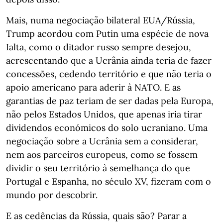
Mais, numa negociação bilateral EUA/Rússia,
Trump acordou com Putin uma espécie de nova
Ialta, como o ditador russo sempre desejou,
acrescentando que a Ucrânia ainda teria de fazer
concessões, cedendo território e que não teria o
apoio americano para aderir à NATO. E as
garantias de paz teriam de ser dadas pela Europa,
não pelos Estados Unidos, que apenas iria tirar
dividendos económicos do solo ucraniano. Uma
negociação sobre a Ucrânia sem a considerar,
nem aos parceiros europeus, como se fossem
dividir o seu território à semelhança do que
Portugal e Espanha, no século XV, fizeram com o
mundo por descobrir.
E as cedências da Rússia, quais são? Parar a