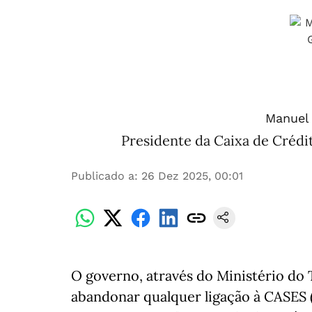
Manuel 
Presidente da Caixa de Crédi
Publicado a
:
26 Dez 2025, 00:01
O governo, através do Ministério do 
abandonar qualquer ligação à CASES 