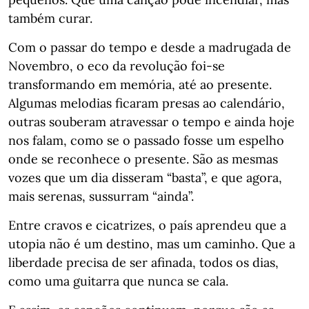
também curar.
Com o passar do tempo e desde a madrugada de
Novembro, o eco da revolução foi-se
transformando em memória, até ao presente.
Algumas melodias ficaram presas ao calendário,
outras souberam atravessar o tempo e ainda hoje
nos falam, como se o passado fosse um espelho
onde se reconhece o presente. São as mesmas
vozes que um dia disseram “basta”, e que agora,
mais serenas, sussurram “ainda”.
Entre cravos e cicatrizes, o país aprendeu que a
utopia não é um destino, mas um caminho. Que a
liberdade precisa de ser afinada, todos os dias,
como uma guitarra que nunca se cala.