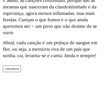
E assim, as canções continuam, porque são as
mesmas que nasceram da clandestinidade e da
esperança, agora menos inflamadas, mas mais
fundas. Cantam o que fomos e o que ainda
queremos ser – um povo que não desiste de se
ouvir.
Afinal, cada canção é um pedaço de sangue em
flor, ou seja, a memória viva de um país que
sonha, cai, levanta-se e canta. Ainda e sempre!
Literatura