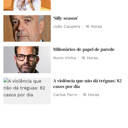
‘Silly season’
João Caupers
16 Horas
Milionários de papel de parede
Nuno Vinha
16 Horas
A violência que não dá tréguas: 82
casos por dia
Carlos Ferro
16 Horas