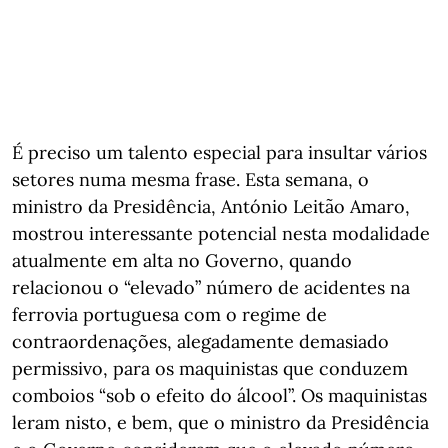
É preciso um talento especial para insultar vários
setores numa mesma frase. Esta semana, o
ministro da Presidência, António Leitão Amaro,
mostrou interessante potencial nesta modalidade
atualmente em alta no Governo, quando
relacionou o “elevado” número de acidentes na
ferrovia portuguesa com o regime de
contraordenações, alegadamente demasiado
permissivo, para os maquinistas que conduzem
comboios “sob o efeito do álcool”. Os maquinistas
leram nisto, e bem, que o ministro da Presidência