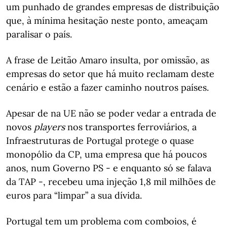
um punhado de grandes empresas de distribuição
que, à mínima hesitação neste ponto, ameaçam
paralisar o país.
A frase de Leitão Amaro insulta, por omissão, as
empresas do setor que há muito reclamam deste
cenário e estão a fazer caminho noutros países.
Apesar de na UE não se poder vedar a entrada de
novos
players
nos transportes ferroviários, a
Infraestruturas de Portugal protege o quase
monopólio da CP, uma empresa que há poucos
anos, num Governo PS - e enquanto só se falava
da TAP -, recebeu uma injeção 1,8 mil milhões de
euros para “limpar” a sua dívida.
Portugal tem um problema com comboios, é