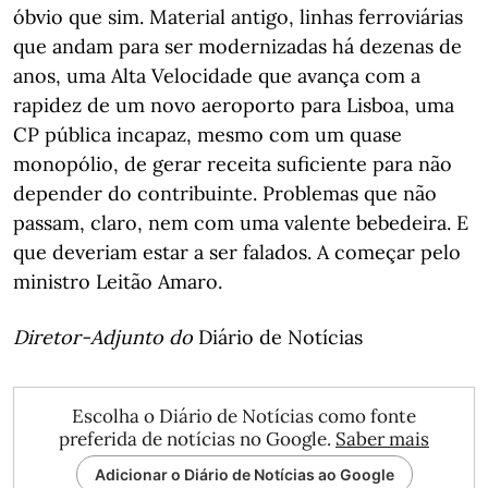
óbvio que sim. Material antigo, linhas ferroviárias
que andam para ser modernizadas há dezenas de
anos, uma Alta Velocidade que avança com a
rapidez de um novo aeroporto para Lisboa, uma
CP pública incapaz, mesmo com um quase
monopólio, de gerar receita suficiente para não
depender do contribuinte. Problemas que não
passam, claro, nem com uma valente bebedeira. E
que deveriam estar a ser falados. A começar pelo
ministro Leitão Amaro.
Diretor-Adjunto do
Diário de Notícias
Escolha o Diário de Notícias como fonte
preferida de notícias no Google.
Saber mais
Adicionar o Diário de Notícias ao Google