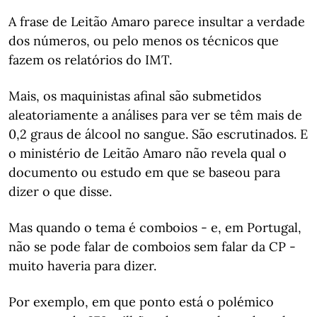
A frase de Leitão Amaro parece insultar a verdade
dos números, ou pelo menos os técnicos que
fazem os relatórios do IMT.
Mais, os maquinistas afinal são submetidos
aleatoriamente a análises para ver se têm mais de
0,2 graus de álcool no sangue. São escrutinados. E
o ministério de Leitão Amaro não revela qual o
documento ou estudo em que se baseou para
dizer o que disse.
Mas quando o tema é comboios - e, em Portugal,
não se pode falar de comboios sem falar da CP -
muito haveria para dizer.
Por exemplo, em que ponto está o polémico