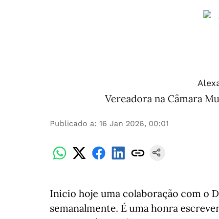
Alex
Vereadora na Câmara Muni
Publicado a
:
16 Jan 2026, 00:01
Inicio hoje uma colaboração com o Di
semanalmente. É uma honra escrever 