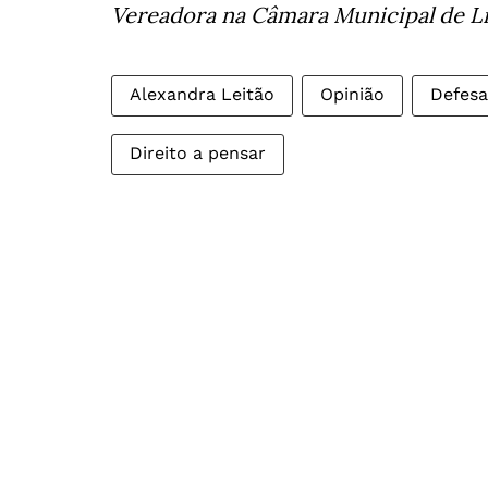
Vereadora na Câmara Municipal de Lis
Alexandra Leitão
Opinião
Defesa
Direito a pensar