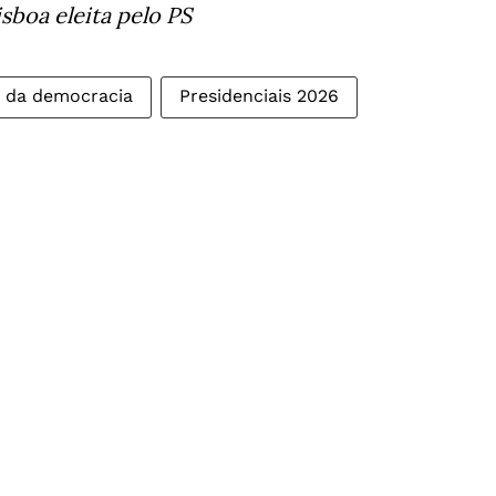
boa eleita pelo PS
 da democracia
Presidenciais 2026