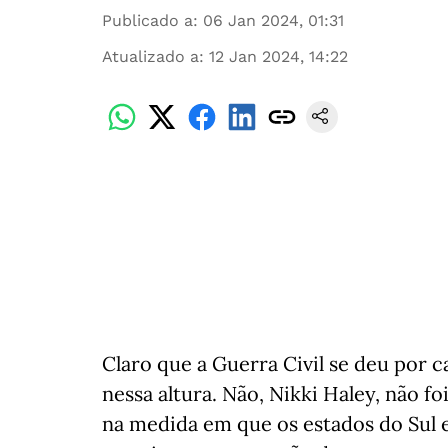
Publicado a
:
06 Jan 2024, 01:31
Atualizado a
:
12 Jan 2024, 14:22
Claro que a Guerra Civil se deu por c
nessa altura. Não, Nikki Haley, não fo
na medida em que os estados do Sul e