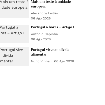
Mais um teste à unidade
europeia
Alexandra Leitão
06 Ago 2026
Portugal a horas – Artigo I
António Capinha
06 Ago 2026
Portugal vive em dívida
alimentar
Nuno Vinha
06 Ago 2026