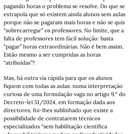
pagando horas o problema se resolve. Do que se
extrapola que só existem ainda alunos sem aulas
porque não se pagaram mais horas e não se quis
“sobrecarregar” os professores. No limite, que a
falta de professores tem fácil solução: basta
“pagar” horas extraordinárias. Não é bem assim.
Estão mesmo a ser cumpridas as horas
“atribuídas”?
Mas, há outra via rápida para que os alunos
fiquem com todas as aulas: numa interpretação
curiosa de uma formulação vaga no artigo 9.º do
Decreto-lei 51/2024, em formação dada aos
directores, foi-lhes sublinhado que existe a
possibilidade de contratarem técnicos
especializados “sem habilitação científica