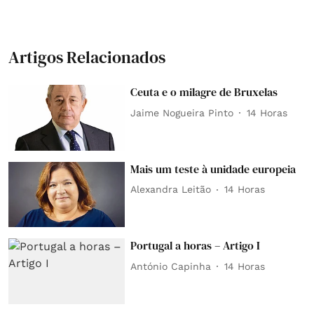
Artigos Relacionados
Ceuta e o milagre de Bruxelas
Jaime Nogueira Pinto
14 Horas
Mais um teste à unidade europeia
Alexandra Leitão
14 Horas
Portugal a horas – Artigo I
António Capinha
14 Horas