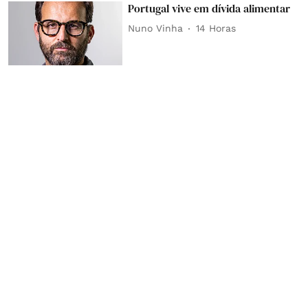
Portugal vive em dívida alimentar
Nuno Vinha
14 Horas