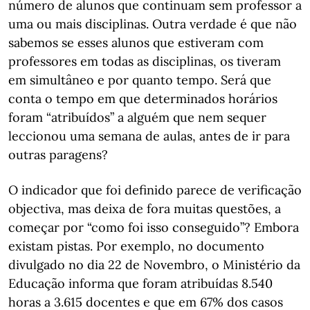
número de alunos que continuam sem professor a
uma ou mais disciplinas. Outra verdade é que não
sabemos se esses alunos que estiveram com
professores em todas as disciplinas, os tiveram
em simultâneo e por quanto tempo. Será que
conta o tempo em que determinados horários
foram “atribuídos” a alguém que nem sequer
leccionou uma semana de aulas, antes de ir para
outras paragens?
O indicador que foi definido parece de verificação
objectiva, mas deixa de fora muitas questões, a
começar por “como foi isso conseguido”? Embora
existam pistas. Por exemplo, no documento
divulgado no dia 22 de Novembro, o Ministério da
Educação informa que foram atribuídas 8.540
horas a 3.615 docentes e que em 67% dos casos