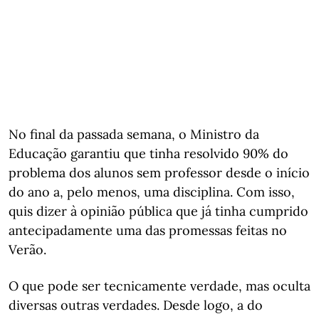
No final da passada semana, o Ministro da
Educação garantiu que tinha resolvido 90% do
problema dos alunos sem professor desde o início
do ano a, pelo menos, uma disciplina. Com isso,
quis dizer à opinião pública que já tinha cumprido
antecipadamente uma das promessas feitas no
Verão.
O que pode ser tecnicamente verdade, mas oculta
diversas outras verdades. Desde logo, a do