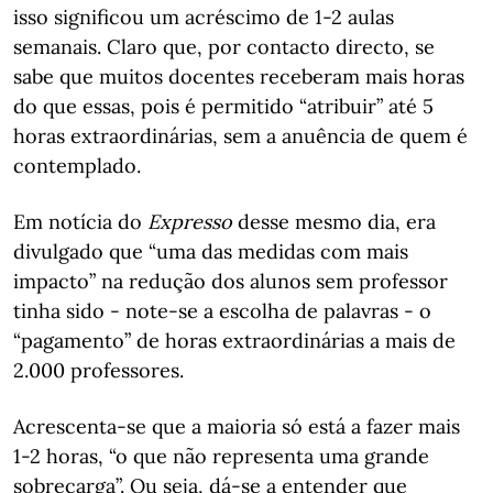
isso significou um acréscimo de 1-2 aulas
semanais. Claro que, por contacto directo, se
sabe que muitos docentes receberam mais horas
do que essas, pois é permitido “atribuir” até 5
horas extraordinárias, sem a anuência de quem é
contemplado.
Em notícia do
Expresso
desse mesmo dia, era
divulgado que “uma das medidas com mais
impacto” na redução dos alunos sem professor
tinha sido - note-se a escolha de palavras - o
“pagamento” de horas extraordinárias a mais de
2.000 professores.
Acrescenta-se que a maioria só está a fazer mais
1-2 horas, “o que não representa uma grande
sobrecarga”. Ou seja, dá-se a entender que