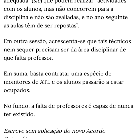
adequada” (
sic
) que podem realizar “actividades
com os alunos, mas não concorrem para a
disciplina e não são avaliadas, e no ano seguinte
as aulas têm de ser repostas”.
Em outra sessão, acrescenta-se que tais técnicos
nem sequer precisam ser da área disciplinar de
que falta professor.
Em suma, basta contratar uma espécie de
monitores de ATL e os alunos passarão a estar
ocupados.
No fundo, a falta de professores é capaz de nunca
ter existido.
Escreve sem aplicação do novo Acordo