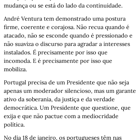
mudança ou se está do lado da continuidade.
André Ventura tem demonstrado uma postura
firme, coerente e corajosa. Não recua quando é
atacado, não se esconde quando é pressionado e
não suaviza o discurso para agradar a interesses
instalados. É precisamente por isso que
incomoda. E é precisamente por isso que
mobiliza.
Portugal precisa de um Presidente que não seja
apenas um moderador silencioso, mas um garante
ativo da soberania, da justiça e da verdade
democrática. Um Presidente que questione, que
exija e que não pactue com a mediocridade
política.
No dia 18 de janeiro, os portugueses têm nas