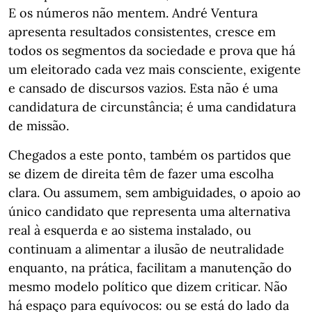
E os números não mentem. André Ventura
apresenta resultados consistentes, cresce em
todos os segmentos da sociedade e prova que há
um eleitorado cada vez mais consciente, exigente
e cansado de discursos vazios. Esta não é uma
candidatura de circunstância; é uma candidatura
de missão.
Chegados a este ponto, também os partidos que
se dizem de direita têm de fazer uma escolha
clara. Ou assumem, sem ambiguidades, o apoio ao
único candidato que representa uma alternativa
real à esquerda e ao sistema instalado, ou
continuam a alimentar a ilusão de neutralidade
enquanto, na prática, facilitam a manutenção do
mesmo modelo político que dizem criticar. Não
há espaço para equívocos: ou se está do lado da