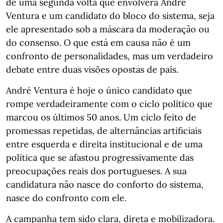
de uma segunda volta que envolverá André
Ventura e um candidato do bloco do sistema, seja
ele apresentado sob a máscara da moderação ou
do consenso. O que está em causa não é um
confronto de personalidades, mas um verdadeiro
debate entre duas visões opostas de país.
André Ventura é hoje o único candidato que
rompe verdadeiramente com o ciclo político que
marcou os últimos 50 anos. Um ciclo feito de
promessas repetidas, de alternâncias artificiais
entre esquerda e direita institucional e de uma
política que se afastou progressivamente das
preocupações reais dos portugueses. A sua
candidatura não nasce do conforto do sistema,
nasce do confronto com ele.
A campanha tem sido clara, direta e mobilizadora.