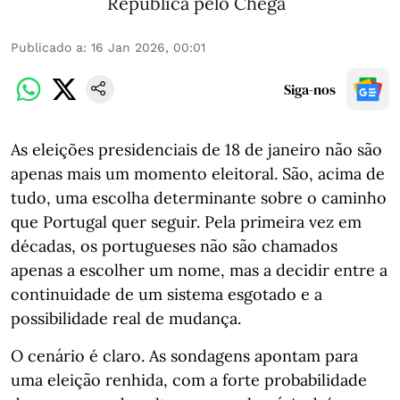
República pelo Chega
Publicado a
:
16 Jan 2026, 00:01
Siga-nos
As eleições presidenciais de 18 de janeiro não são
apenas mais um momento eleitoral. São, acima de
tudo, uma escolha determinante sobre o caminho
que Portugal quer seguir. Pela primeira vez em
décadas, os portugueses não são chamados
apenas a escolher um nome, mas a decidir entre a
continuidade de um sistema esgotado e a
possibilidade real de mudança.
O cenário é claro. As sondagens apontam para
uma eleição renhida, com a forte probabilidade