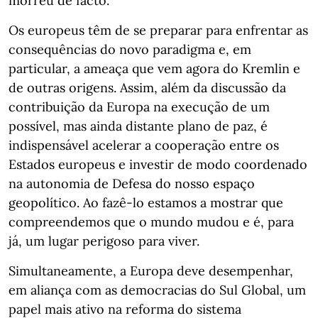
morreu de facto.
Os europeus têm de se preparar para enfrentar as
consequências do novo paradigma e, em
particular, a ameaça que vem agora do Kremlin e
de outras origens. Assim, além da discussão da
contribuição da Europa na execução de um
possível, mas ainda distante plano de paz, é
indispensável acelerar a cooperação entre os
Estados europeus e investir de modo coordenado
na autonomia de Defesa do nosso espaço
geopolítico. Ao fazê-lo estamos a mostrar que
compreendemos que o mundo mudou e é, para
já, um lugar perigoso para viver.
Simultaneamente, a Europa deve desempenhar,
em aliança com as democracias do Sul Global, um
papel mais ativo na reforma do sistema