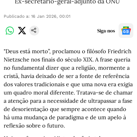
Ex-secretário-geral-adjunto da ONU
Publicado a
:
16 Jan 2026, 00:01
Siga-nos
"Deus está morto”, proclamou o filósofo Friedrich
Nietzsche nos finais do século XIX. A frase queria
no fundamental dizer que a religião, mormente a
cristã, havia deixado de ser a fonte de referência
dos valores tradicionais e que uma nova era exigia
um quadro moral diferente. Tratava-se de chamar
a atenção para a necessidade de ultrapassar a fase
de desorientação que sempre acontece quando
há uma mudança de paradigma e de um apelo à
reflexão sobre o futuro.