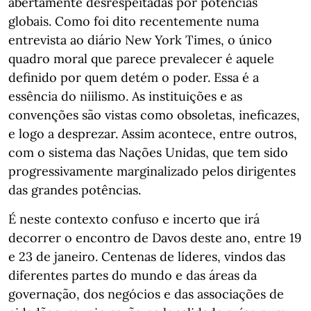
abertamente desrespeitadas por potências
globais. Como foi dito recentemente numa
entrevista ao diário New York Times, o único
quadro moral que parece prevalecer é aquele
definido por quem detém o poder. Essa é a
essência do niilismo. As instituições e as
convenções são vistas como obsoletas, ineficazes,
e logo a desprezar. Assim acontece, entre outros,
com o sistema das Nações Unidas, que tem sido
progressivamente marginalizado pelos dirigentes
das grandes potências.
É neste contexto confuso e incerto que irá
decorrer o encontro de Davos deste ano, entre 19
e 23 de janeiro. Centenas de líderes, vindos das
diferentes partes do mundo e das áreas da
governação, dos negócios e das associações de