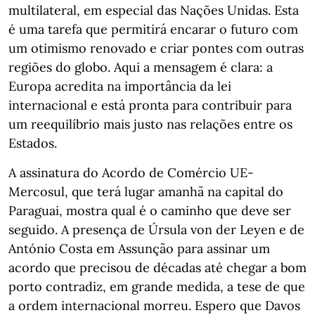
multilateral, em especial das Nações Unidas. Esta
é uma tarefa que permitirá encarar o futuro com
um otimismo renovado e criar pontes com outras
regiões do globo. Aqui a mensagem é clara: a
Europa acredita na importância da lei
internacional e está pronta para contribuir para
um reequilíbrio mais justo nas relações entre os
Estados.
A assinatura do Acordo de Comércio UE-
Mercosul, que terá lugar amanhã na capital do
Paraguai, mostra qual é o caminho que deve ser
seguido. A presença de Úrsula von der Leyen e de
António Costa em Assunção para assinar um
acordo que precisou de décadas até chegar a bom
porto contradiz, em grande medida, a tese de que
a ordem internacional morreu. Espero que Davos