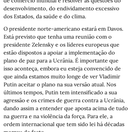
de comércio mundial e resolver as questões do
desenvolvimento, do endividamento excessivo
dos Estados, da saúde e do clima.
O presidente norte-americano estará em Davos.
Está previsto que tenha uma reunião com o
presidente Zelensky e os líderes europeus que
estão dispostos a apoiar a implementação do
plano de paz para a Ucrânia. É importante que
isso aconteça, embora eu esteja convencido de
que ainda estamos muito longe de ver Vladimir
Putin aceitar o plano na sua versão atual. Nos
últimos tempos, Putin tem intensificado a sua
agressão e os crimes de guerra contra a Ucrânia,
dando assim a entender que aposta acima de tudo
na guerra e na violência da força. Para ele, a
ordem internacional que tem sido lei há décadas