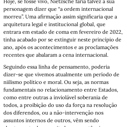
Hoje, se fosse vivo, Nietzsche faria talvez a sua
personagem dizer que “a ordem internacional
morreu”. Uma afirmação assim significaria que a
arquitetura legal e institucional global, que
entrara em estado de coma em fevereiro de 2022,
tinha acabado por se extinguir neste princípio de
ano, após os acontecimentos e as proclamações
recentes que abalaram a cena internacional.
Seguindo essa linha de pensamento, poderia
dizer-se que vivemos atualmente um período de
niilismo político e moral. Ou seja, as normas
fundamentais no relacionamento entre Estados,
como entre outras a inviolável soberania de
todos, a proibição do uso da força na resolução
dos diferendos, ou a não-intervenção nos
assuntos internos de outros, vêm sendo