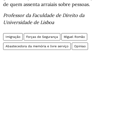
de quem assenta arraiais sobre pessoas.
Professor da Faculdade de Direito da
Universidade de Lisboa
Imigração
Forças de Segurança
Miguel Romão
Abastecedora da memória e livre serviço
Opiniao