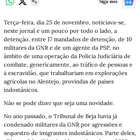
Siga-nos
Terça-feira, dia 25 de novembro, noticiava-se,
neste jornal e um pouco por todo o lado, a
detenção, entre 17 mandados de detenção, de 10
militares da GNR e de um agente da PSP, no
âmbito de uma operação da Polícia Judiciária de
combate, genericamente, ao tráfico de pessoas e
à escravidão, que trabalhariam em explorações
agrícolas no Alentejo, provindas de países
indostânicos.
Não se pode dizer que seja uma novidade.
No ano passado, o Tribunal de Beja havia já
condenado militares da GNR por agressões e
sequestro de imigrantes indostânicos. Parte deles,