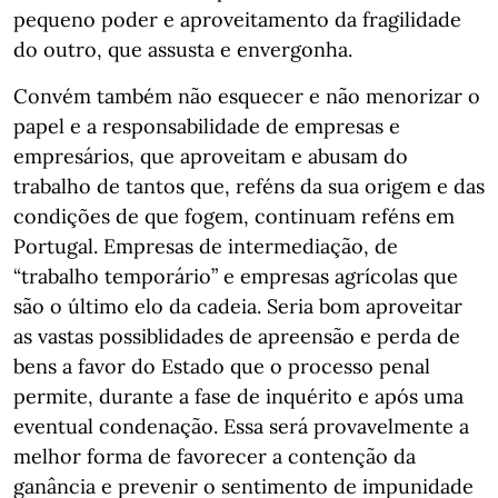
pequeno poder e aproveitamento da fragilidade
do outro, que assusta e envergonha.
Convém também não esquecer e não menorizar o
papel e a responsabilidade de empresas e
empresários, que aproveitam e abusam do
trabalho de tantos que, reféns da sua origem e das
condições de que fogem, continuam reféns em
Portugal. Empresas de intermediação, de
“trabalho temporário” e empresas agrícolas que
são o último elo da cadeia. Seria bom aproveitar
as vastas possiblidades de apreensão e perda de
bens a favor do Estado que o processo penal
permite, durante a fase de inquérito e após uma
eventual condenação. Essa será provavelmente a
melhor forma de favorecer a contenção da
ganância e prevenir o sentimento de impunidade