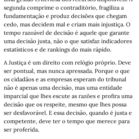
segunda comprime o contraditório, fragiliza a
fundamentação e produz decisões que chegam
cedo, mas decidem mal e criam mais injustiça. O
tempo razoável de decisão é aquele que garante
uma decisão justa, não o que satisfaz indicadores
estatísticos e de rankings do mais rápido.
A Justiça é um direito com relógio próprio. Deve
ser pontual, mas nunca apressada. Porque o que
os cidadãos e as empresas esperam do tribunal
não é apenas uma decisão, mas uma entidade
imparcial que lhes escute as razões e profira uma
decisão que os respeite, mesmo que lhes possa
ser desfavorável. E essa decisão, quando é justa e
competente, deve ter o tempo que merece para
ser proferida.