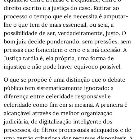
direito escrito e a justiça do caso. Retirar ao
processo o tempo que ele necessita é amputar-
lhe o que tem de mais essencial, ou seja, a
possibilidade de ser, verdadeiramente, justo. O
bom juiz decide ponderando, sem pressões, sem
pressas que fomentem o erro e a má decisão. A
Justiça tardia é, ela própria, uma forma de
injustiça e não pode haver equívoco possível.
O que se propõe é uma distinção que o debate
público tem sistematicamente ignorado: a
diferença entre celeridade responsável e
celeridade como fim em si mesma. A primeira é
alcançável através de melhor organização
judiciária, de digitalização inteligente dos
processos, de filtros processuais adequados e de
uma gestão criteriosa dos recursos disponíveis. A