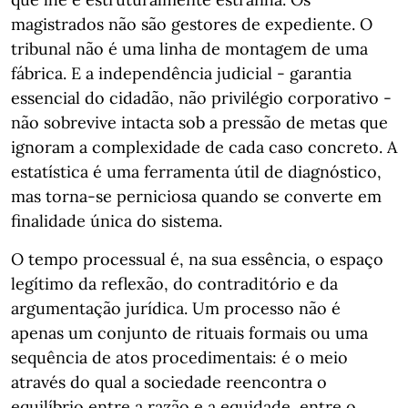
magistrados não são gestores de expediente. O
tribunal não é uma linha de montagem de uma
fábrica. E a independência judicial - garantia
essencial do cidadão, não privilégio corporativo -
não sobrevive intacta sob a pressão de metas que
ignoram a complexidade de cada caso concreto. A
estatística é uma ferramenta útil de diagnóstico,
mas torna-se perniciosa quando se converte em
finalidade única do sistema.
O tempo processual é, na sua essência, o espaço
legítimo da reflexão, do contraditório e da
argumentação jurídica. Um processo não é
apenas um conjunto de rituais formais ou uma
sequência de atos procedimentais: é o meio
através do qual a sociedade reencontra o
equilíbrio entre a razão e a equidade, entre o