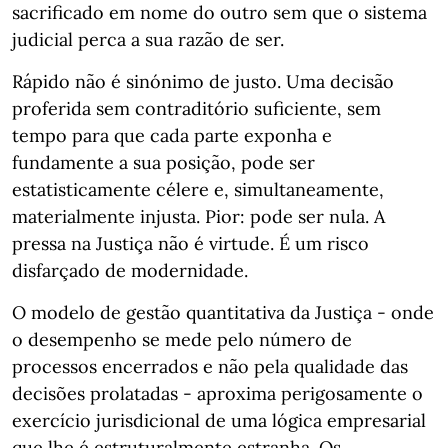
sacrificado em nome do outro sem que o sistema
judicial perca a sua razão de ser.
Rápido não é sinónimo de justo. Uma decisão
proferida sem contraditório suficiente, sem
tempo para que cada parte exponha e
fundamente a sua posição, pode ser
estatisticamente célere e, simultaneamente,
materialmente injusta. Pior: pode ser nula. A
pressa na Justiça não é virtude. É um risco
disfarçado de modernidade.
O modelo de gestão quantitativa da Justiça - onde
o desempenho se mede pelo número de
processos encerrados e não pela qualidade das
decisões prolatadas - aproxima perigosamente o
exercício jurisdicional de uma lógica empresarial
que lhe é estruturalmente estranha. Os