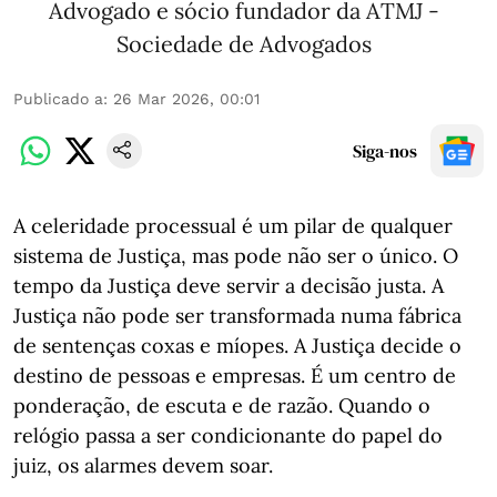
Advogado e sócio fundador da ATMJ -
Sociedade de Advogados
Publicado a
:
26 Mar 2026, 00:01
Siga-nos
A celeridade processual é um pilar de qualquer
sistema de Justiça, mas pode não ser o único. O
tempo da Justiça deve servir a decisão justa. A
Justiça não pode ser transformada numa fábrica
de sentenças coxas e míopes. A Justiça decide o
destino de pessoas e empresas. É um centro de
ponderação, de escuta e de razão. Quando o
relógio passa a ser condicionante do papel do
juiz, os alarmes devem soar.