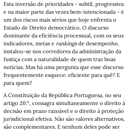
Esta inversão de prioridades - subtil, progressiva
e na maior parte das vezes bem-intencionada - é
um dos riscos mais sérios que hoje enfrenta o
Estado de Direito democrático. O discurso
dominante da eficiência processual, com os seus
indicadores, metas e
rankings
de desempenho,
instalou-se nos corredores da administração da
Justiça com a naturalidade de quem traz boas
notícias. Mas há uma pergunta que esse discurso
frequentemente esquece: eficiente para quê? E
para quem?
A Constituição da República Portuguesa, no seu
artigo 20.º, consagra simultaneamente o direito à
decisão em prazo razoável e o direito à proteção
jurisdicional efetiva. Não são valores alternativos,
são complementares. E nenhum deles pode ser