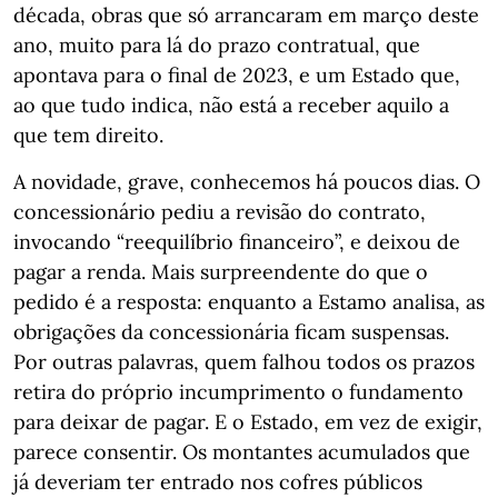
década, obras que só arrancaram em março deste
ano, muito para lá do prazo contratual, que
apontava para o final de 2023, e um Estado que,
ao que tudo indica, não está a receber aquilo a
que tem direito.
A novidade, grave, conhecemos há poucos dias. O
concessionário pediu a revisão do contrato,
invocando “reequilíbrio financeiro”, e deixou de
pagar a renda. Mais surpreendente do que o
pedido é a resposta: enquanto a Estamo analisa, as
obrigações da concessionária ficam suspensas.
Por outras palavras, quem falhou todos os prazos
retira do próprio incumprimento o fundamento
para deixar de pagar. E o Estado, em vez de exigir,
parece consentir. Os montantes acumulados que
já deveriam ter entrado nos cofres públicos