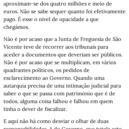
aproximam-se dos quatro milhões e meio de
euros. Não se sabe sequer quanto foi efetivamente
pago. É esse o nível de opacidade a que
chegámos.
Não é por acaso que a Junta de Freguesia de São
Vicente teve de recorrer aos tribunais para
aceder a documentos que deveriam ser públicos.
Não é por acaso que se multiplicam, em vários
quadrantes políticos, os pedidos de
esclarecimento ao Governo. Quando uma
autarquia precisa de uma intimação judicial para
saber o que se passa com património que é de
todos, alguma coisa falhou e falhou em quem
tinha o dever de fiscalizar.
E aqui não há como desviar o olhar de duas
responsabilidades. A do Governo, que tutela este