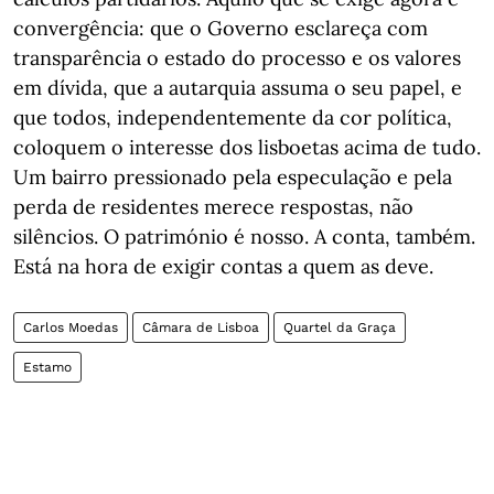
convergência: que o Governo esclareça com
transparência o estado do processo e os valores
em dívida, que a autarquia assuma o seu papel, e
que todos, independentemente da cor política,
coloquem o interesse dos lisboetas acima de tudo.
Um bairro pressionado pela especulação e pela
perda de residentes merece respostas, não
silêncios. O património é nosso. A conta, também.
Está na hora de exigir contas a quem as deve.
Carlos Moedas
Câmara de Lisboa
Quartel da Graça
Estamo