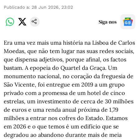
Publicado a
:
28 Jun 2026, 23:02
Siga-nos
Era uma vez mais uma história na Lisboa de Carlos
Moedas, que não tem lugar nas suas redes sociais,
que dispensa adjetivos, porque afinal, os factos
bastam. A epopeia do Quartel da Graça. Um
monumento nacional, no coração da freguesia de
São Vicente, foi entregue em 2019 a um grupo
privado com a promessa de um hotel de cinco
estrelas, um investimento de cerca de 30 milhões
de euros e uma renda anual próxima de 1,79
milhões a entrar nos cofres do Estado. Estamos
em 2026 e o que temos é um edifício que se
degradou ao abandono durante mais de meia