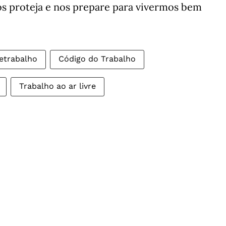
s proteja e nos prepare para vivermos bem
letrabalho
Código do Trabalho
Trabalho ao ar livre