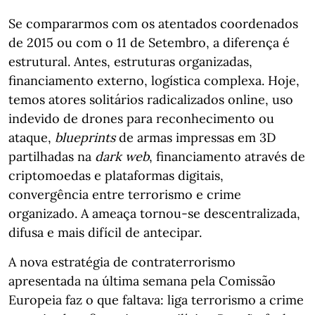
Se compararmos com os atentados coordenados
de 2015 ou com o 11 de Setembro, a diferença é
estrutural. Antes, estruturas organizadas,
financiamento externo, logística complexa. Hoje,
temos atores solitários radicalizados online, uso
indevido de drones para reconhecimento ou
ataque,
blueprints
de armas impressas em 3D
partilhadas na
dark web
, financiamento através de
criptomoedas e plataformas digitais,
convergência entre terrorismo e crime
organizado. A ameaça tornou-se descentralizada,
difusa e mais difícil de antecipar.
A nova estratégia de contraterrorismo
apresentada na última semana pela Comissão
Europeia faz o que faltava: liga terrorismo a crime