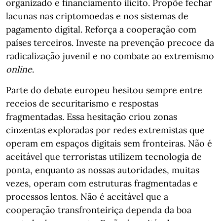
organizado e financiamento ilícito. Propõe fechar
lacunas nas criptomoedas e nos sistemas de
pagamento digital. Reforça a cooperação com
países terceiros. Investe na prevenção precoce da
radicalização juvenil e no combate ao extremismo
online
.
Parte do debate europeu hesitou sempre entre
receios de securitarismo e respostas
fragmentadas. Essa hesitação criou zonas
cinzentas exploradas por redes extremistas que
operam em espaços digitais sem fronteiras. Não é
aceitável que terroristas utilizem tecnologia de
ponta, enquanto as nossas autoridades, muitas
vezes, operam com estruturas fragmentadas e
processos lentos. Não é aceitável que a
cooperação transfronteiriça dependa da boa