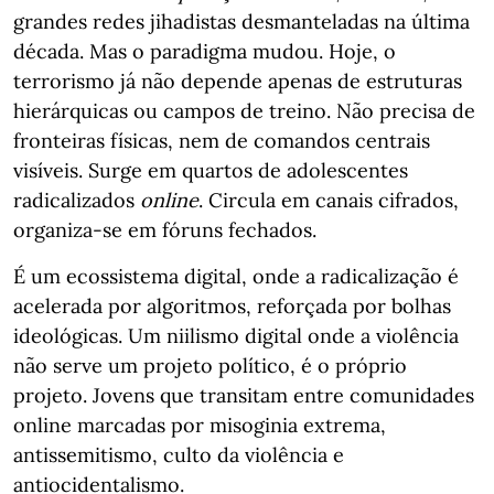
grandes redes jihadistas desmanteladas na última
década. Mas o paradigma mudou. Hoje, o
terrorismo já não depende apenas de estruturas
hierárquicas ou campos de treino. Não precisa de
fronteiras físicas, nem de comandos centrais
visíveis. Surge em quartos de adolescentes
radicalizados
online
. Circula em canais cifrados,
organiza-se em fóruns fechados.
É um ecossistema digital, onde a radicalização é
acelerada por algoritmos, reforçada por bolhas
ideológicas. Um niilismo digital onde a violência
não serve um projeto político, é o próprio
projeto. Jovens que transitam entre comunidades
online marcadas por misoginia extrema,
antissemitismo, culto da violência e
antiocidentalismo.