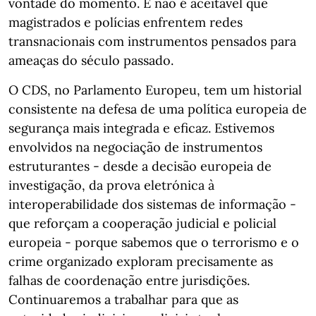
vontade do momento. E não é aceitável que
magistrados e polícias enfrentem redes
transnacionais com instrumentos pensados para
ameaças do século passado.
O CDS, no Parlamento Europeu, tem um historial
consistente na defesa de uma política europeia de
segurança mais integrada e eficaz. Estivemos
envolvidos na negociação de instrumentos
estruturantes - desde a decisão europeia de
investigação, da prova eletrónica à
interoperabilidade dos sistemas de informação -
que reforçam a cooperação judicial e policial
europeia - porque sabemos que o terrorismo e o
crime organizado exploram precisamente as
falhas de coordenação entre jurisdições.
Continuaremos a trabalhar para que as