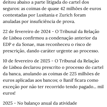
deitou abaixo a parte litigada do cartel dos
seguros: as coimas de quase 42 milhões de euros
contestadas por Lusitania e Zurich foram
anuladas por insuficiência de prova.
22 de fevereiro de 2024 - O Tribunal da Relação
de Lisboa confirmou a condenação anterior da
EDP e da Sonae, mas reconheceu o risco de
prescrição, dando caráter urgente ao processo.
10 de fevereiro de 2025 - O Tribunal da Relação
de Lisboa declarou prescrito o processo do cartel
da banca, anulando as coimas de 225 milhões de
euros aplicadas aos bancos; o Banif ficara como
exceção por não ter recorrido tendo pagado... mil
euros!
2025 - No balanço anual da atividade