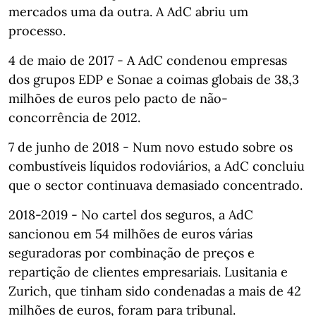
mercados uma da outra. A AdC abriu um
processo.
4 de maio de 2017 - A AdC condenou empresas
dos grupos EDP e Sonae a coimas globais de 38,3
milhões de euros pelo pacto de não-
concorrência de 2012.
7 de junho de 2018 - Num novo estudo sobre os
combustíveis líquidos rodoviários, a AdC concluiu
que o sector continuava demasiado concentrado.
2018-2019 - No cartel dos seguros, a AdC
sancionou em 54 milhões de euros várias
seguradoras por combinação de preços e
repartição de clientes empresariais. Lusitania e
Zurich, que tinham sido condenadas a mais de 42
milhões de euros, foram para tribunal.