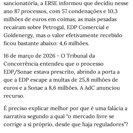
sancionatória, a ERSE informou que decidiu nesse
ano 87 processos, com 57 condenações e 10,3
milhões de euros em coimas; as mais pesadas
recaíram sobre Petrogal, EDP Comercial e
Goldenergy, mas o valor efetivamente recebido
ficou bastante abaixo: 4,6 milhões.
16 de março de 2026 - O Tribunal da
Concorrência entendeu que o processo
EDP/Sonae estava prescrito, abrindo a porta a
que a EDP escape a multas de 25,8 milhões de
euros e a Sonae a 8,6 milhões. A AdC anunciou
recurso.
É preciso explicar melhor por que é uma falácia a
narrativa segundo a qual “o mercado livre se
corrige a si próprio, desde que haja reguladores”?