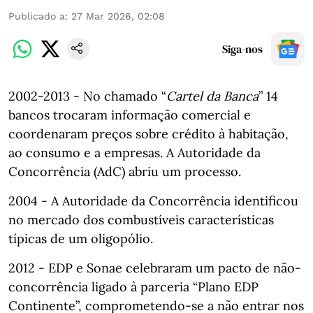
Publicado a
:
27 Mar 2026, 02:08
Siga-nos
2002-2013 - No chamado “
Cartel da Banca
” 14
bancos trocaram informação comercial e
coordenaram preços sobre crédito à habitação,
ao consumo e a empresas. A Autoridade da
Concorrência (AdC) abriu um processo.
2004 - A Autoridade da Concorrência identificou
no mercado dos combustíveis características
típicas de um oligopólio.
2012 - EDP e Sonae celebraram um pacto de não-
concorrência ligado à parceria “Plano EDP
Continente”, comprometendo-se a não entrar nos