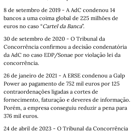
8 de setembro de 2019 - A AdC condenou 14
bancos a uma coima global de 225 milhões de
euros no caso “
Cartel da Banca
”.
30 de setembro de 2020 - O Tribunal da
Concorrência confirmou a decisão condenatória
da AdC no caso EDP/Sonae por violação lei da
concorrência.
26 de janeiro de 2021 - A ERSE condenou a Galp
Power ao pagamento de 752 mil euros por 125
contraordenações ligadas a cortes de
fornecimento, faturação e deveres de informação.
Porém, a empresa conseguiu reduzir a pena para
376 mil euros.
24 de abril de 2023 - O Tribunal da Concorrência