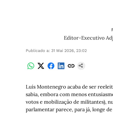
Editor-Executivo Adj
Publicado a
:
31 Mai 2026, 23:02
Luís Montenegro acaba de ser reeleit
sabia, embora com menos entusiasmo
votos e mobilização de militantes),
parlamentar parece, para já, longe d