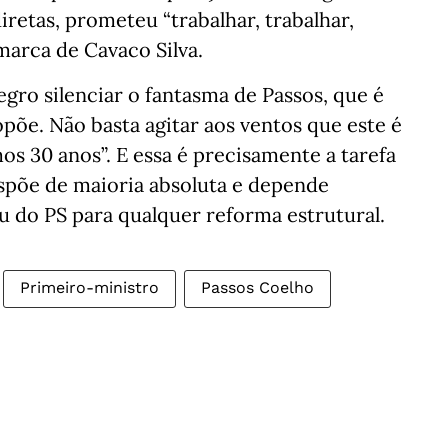
iretas, prometeu “trabalhar, trabalhar,
marca de Cavaco Silva.
ro silenciar o fantasma de Passos, que é
põe. Não basta agitar aos ventos que este é
os 30 anos”. E essa é precisamente a tarefa
ispõe de maioria absoluta e depende
u do PS para qualquer reforma estrutural.
Primeiro-ministro
Passos Coelho