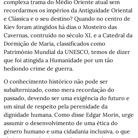
complexa trama do Médio Oriente atual sem
recordarmos os impérios da Antiguidade Oriental
e Clássica e o seu destino? Quando no centro de
Kiev foram atingidos há dias o Mosteiro das
Cavernas, contruído no século XI, e a Catedral da
Dormição de Maria, classificados como
Património Mundial da UNESCO, temos de dizer
que foi atingida a Humanidade por um tão
hediondo crime de guerra.
O conhecimento histórico não pode ser
subalternizado, como mera recordação do
passado, devendo ser uma exigência do futuro e
um sinal de respeito pela perenidade da
dignidade humana. Como disse Edgar Morin, urge
assumir o desenvolvimento de uma ética do
género humano e uma cidadania inclusiva, o que