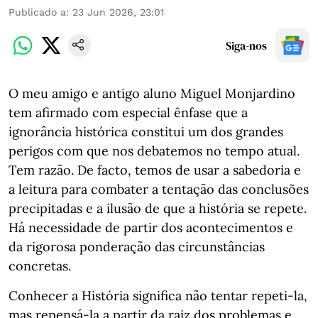
Publicado a
:
23 Jun 2026, 23:01
Siga-nos
O meu amigo e antigo aluno Miguel Monjardino
tem afirmado com especial ênfase que a
ignorância histórica constitui um dos grandes
perigos com que nos debatemos no tempo atual.
Tem razão. De facto, temos de usar a sabedoria e
a leitura para combater a tentação das conclusões
precipitadas e a ilusão de que a história se repete.
Há necessidade de partir dos acontecimentos e
da rigorosa ponderação das circunstâncias
concretas.
Conhecer a História significa não tentar repeti-la,
mas repensá-la a partir da raiz dos problemas e