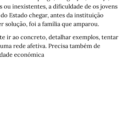
s ou inexistentes, a dificuldade de os jovens
do Estado chegar, antes da instituição
 solução, foi a família que amparou.
e ir ao concreto, detalhar exemplos, tentar
s uma rede afetiva. Precisa também de
lidade económica