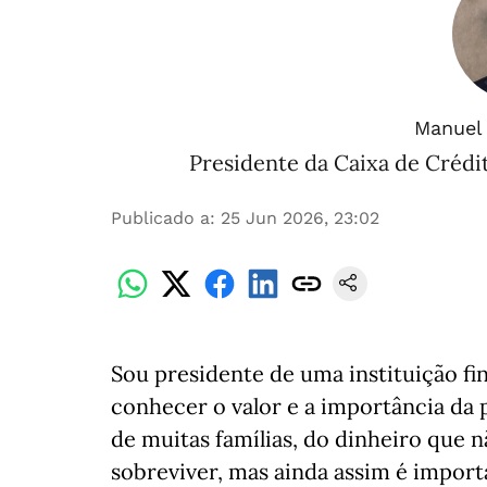
Manuel 
Presidente da Caixa de Crédi
Publicado a
:
25 Jun 2026, 23:02
Sou presidente de uma instituição fi
conhecer o valor e a importância da 
de muitas famílias, do dinheiro que n
sobreviver, mas ainda assim é impor