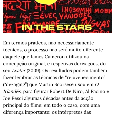
Em termos práticos, não necessariamente
técnicos, o processo não será muito diferente
daquele que James Cameron utilizou na
concepção original, e respetivas derivações, do
seu
Avatar
(2009). Os resultados podem também
fazer lembrar as técnicas de “rejuvenecimento”
(“de-aging”) que Martin Scorsese usou em
O
Irlandês
, para figurar Robert De Niro, Al Pacino e
Joe Pesci algumas décadas antes da acção
principal do filme; em todo o caso, com uma
diferença importante: os intérpretes das