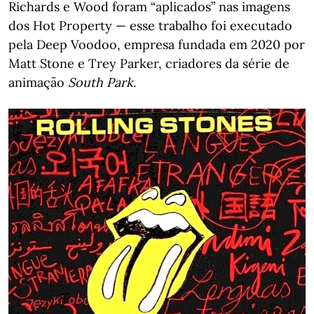
Richards e Wood foram “aplicados” nas imagens
dos Hot Property — esse trabalho foi executado
pela Deep Voodoo, empresa fundada em 2020 por
Matt Stone e Trey Parker, criadores da série de
animação
South Park
.