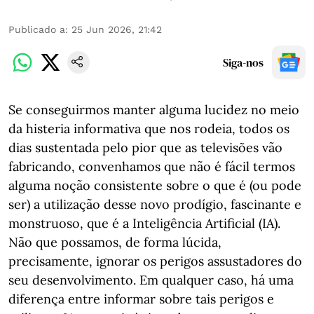
Publicado a
:
25 Jun 2026, 21:42
Siga-nos
Se conseguirmos manter alguma lucidez no meio
da histeria informativa que nos rodeia, todos os
dias sustentada pelo pior que as televisões vão
fabricando, convenhamos que não é fácil termos
alguma noção consistente sobre o que é (ou pode
ser) a utilização desse novo prodígio, fascinante e
monstruoso, que é a Inteligência Artificial (IA).
Não que possamos, de forma lúcida,
precisamente, ignorar os perigos assustadores do
seu desenvolvimento. Em qualquer caso, há uma
diferença entre informar sobre tais perigos e