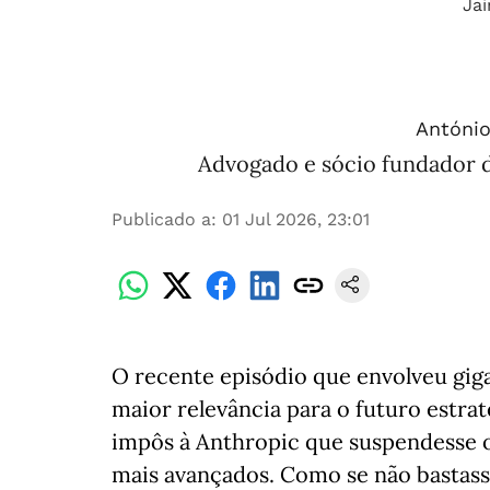
António
Advogado e sócio fundador 
Publicado a
:
01 Jul 2026, 23:01
O recente episódio que envolveu gig
maior relevância para o futuro estra
impôs à Anthropic que suspendesse o
mais avançados. Como se não bastasse