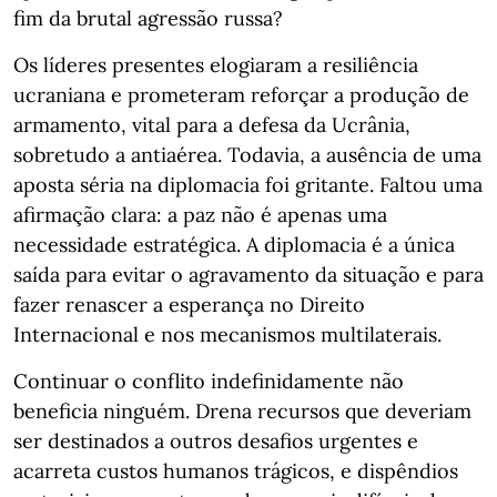
fim da brutal agressão russa?
Os líderes presentes elogiaram a resiliência
ucraniana e prometeram reforçar a produção de
armamento, vital para a defesa da Ucrânia,
sobretudo a antiaérea. Todavia, a ausência de uma
aposta séria na diplomacia foi gritante. Faltou uma
afirmação clara: a paz não é apenas uma
necessidade estratégica. A diplomacia é a única
saída para evitar o agravamento da situação e para
fazer renascer a esperança no Direito
Internacional e nos mecanismos multilaterais.
Continuar o conflito indefinidamente não
beneficia ninguém. Drena recursos que deveriam
ser destinados a outros desafios urgentes e
acarreta custos humanos trágicos, e dispêndios