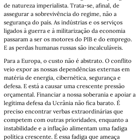
de natureza imperialista. Trata-se, afinal, de
assegurar a sobrevivência do regime, não a
segurança do país. As indústrias e os serviços
ligados à guerra e à militarização da economia
passaram a ser os motores do PIB e do emprego.
E as perdas humanas russas são incalculáveis.
Para a Europa, o custo não é abstrato. O conflito
veio expor as nossas dependências externas em
matéria de energia, cibernética, segurança e
defesa. E está a causar uma crescente pressão
orçamental. Financiar a nossa soberania e apoiar a
legítima defesa da Ucrânia não fica barato. É
preciso encontrar verbas extraordinárias que
competem com outras prioridades, enquanto a
instabilidade e a inflação alimentam uma fadiga
política crescente. É essa fadiga que ameaça