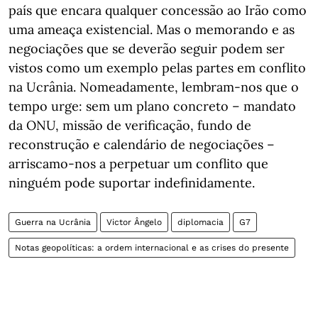
país que encara qualquer concessão ao Irão como
uma ameaça existencial. Mas o memorando e as
negociações que se deverão seguir podem ser
vistos como um exemplo pelas partes em conflito
na Ucrânia. Nomeadamente, lembram-nos que o
tempo urge: sem um plano concreto – mandato
da ONU, missão de verificação, fundo de
reconstrução e calendário de negociações –
arriscamo-nos a perpetuar um conflito que
ninguém pode suportar indefinidamente.
Guerra na Ucrânia
Victor Ângelo
diplomacia
G7
Notas geopolíticas: a ordem internacional e as crises do presente