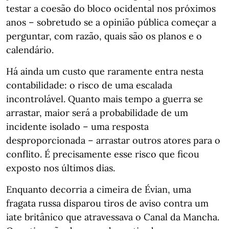
testar a coesão do bloco ocidental nos próximos
anos – sobretudo se a opinião pública começar a
perguntar, com razão, quais são os planos e o
calendário.
Há ainda um custo que raramente entra nesta
contabilidade: o risco de uma escalada
incontrolável. Quanto mais tempo a guerra se
arrastar, maior será a probabilidade de um
incidente isolado – uma resposta
desproporcionada – arrastar outros atores para o
conflito. É precisamente esse risco que ficou
exposto nos últimos dias.
Enquanto decorria a cimeira de Évian, uma
fragata russa disparou tiros de aviso contra um
iate britânico que atravessava o Canal da Mancha.