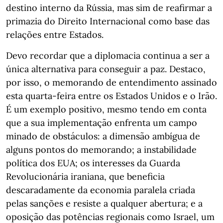
destino interno da Rússia, mas sim de reafirmar a
primazia do Direito Internacional como base das
relações entre Estados.
Devo recordar que a diplomacia continua a ser a
única alternativa para conseguir a paz. Destaco,
por isso, o memorando de entendimento assinado
esta quarta-feira entre os Estados Unidos e o Irão.
É um exemplo positivo, mesmo tendo em conta
que a sua implementação enfrenta um campo
minado de obstáculos: a dimensão ambígua de
alguns pontos do memorando; a instabilidade
política dos EUA; os interesses da Guarda
Revolucionária iraniana, que beneficia
descaradamente da economia paralela criada
pelas sanções e resiste a qualquer abertura; e a
oposição das potências regionais como Israel, um