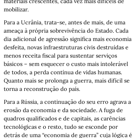
materiais crescentes, cada vez mais difíceis de
mobilizar.
Para a Ucrânia, trata-se, antes de mais, de uma
ameaça à própria sobrevivência do Estado. Cada
dia adicional de agressão significa mais economia
desfeita, novas infraestruturas civis destruídas e
menos receita fiscal para sustentar serviços
básicos – sem esquecer o custo mais intolerável
de todos, a perda contínua de vidas humanas.
Quanto mais se prolonga a guerra, mais difícil se
torna a reconstrução do país.
Para a Rússia, a continuação do seu erro agrava a
erosão da economia e da sociedade. A fuga de
quadros qualificados e de capitais, as carências
tecnológicas e o resto, tudo se esconde por
detrás de uma “economia de guerra” cuja lógica é