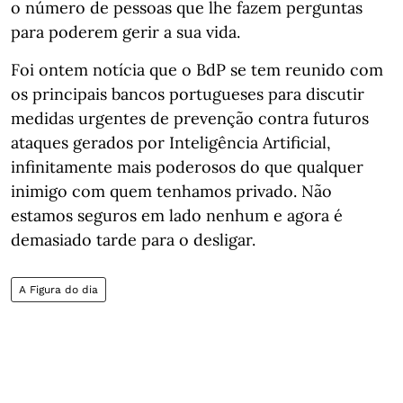
o número de pessoas que lhe fazem perguntas
para poderem gerir a sua vida.
Foi ontem notícia que o BdP se tem reunido com
os principais bancos portugueses para discutir
medidas urgentes de prevenção contra futuros
ataques gerados por Inteligência Artificial,
infinitamente mais poderosos do que qualquer
inimigo com quem tenhamos privado. Não
estamos seguros em lado nenhum e agora é
demasiado tarde para o desligar.
A Figura do dia