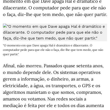
momento em que Dave apaga Hal é dramático e
dilacerante. O computador pede para que ele não
o faça, diz-lhe que tem medo, que não quer partir.
"O momento em que Dave apaga Hal é dramático e dilacerante. O
computador pede para que ele não o faça, diz-lhe que tem medo, que não
quer partir."
Afinal, não morreu. Passados quase setenta anos,
o mundo depende dele. Os sistemas operativos
gerem a informação, o dinheiro, as armas, a
eletricidade, a água, os transportes, o GPS e os
algoritmos manietam o que somos, compramos,
amamos ou votamos. Nas redes sociais a
mediação é feita por ele e todos os dias aumenta