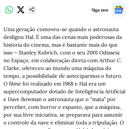
Siga-nos
Uma geração comoveu-se quando o astronauta
desligou Hal. É uma das cenas mais poderosas da
história do cinema, mas é bastante mais do que
isso – Stanley Kubrich, com o seu 2001 Odisseia
no Espaço, em colaboração direta com Arthur C.
Clarke, ofereceu ao mundo uma máquina do
tempo, a possibilidade de anteciparmos o futuro.
O filme foi realizado em 1968 e Hal era um
supercomputador dotado de Inteligência Artificial
e Dave Bowman o astronauta que o “mata” por
perceber, com horror e espanto, que a máquina,
por sua livre iniciativa, se preparava para assumir
o controle da nave e eliminar toda a tripulação. O