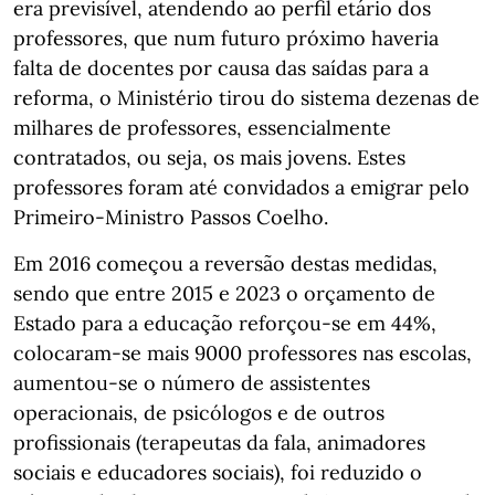
era previsível, atendendo ao perfil etário dos
professores, que num futuro próximo haveria
falta de docentes por causa das saídas para a
reforma, o Ministério tirou do sistema dezenas de
milhares de professores, essencialmente
contratados, ou seja, os mais jovens. Estes
professores foram até convidados a emigrar pelo
Primeiro-Ministro Passos Coelho.
Em 2016 começou a reversão destas medidas,
sendo que entre 2015 e 2023 o orçamento de
Estado para a educação reforçou-se em 44%,
colocaram-se mais 9000 professores nas escolas,
aumentou-se o número de assistentes
operacionais, de psicólogos e de outros
profissionais (terapeutas da fala, animadores
sociais e educadores sociais), foi reduzido o