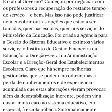
E o atual Governo? Começou por negociar com
os professores a recuperação do restante tempo
de serviço – e bem. Mas isso não pode justificar
nem encobrir outras opções que estão a ser
tomadas, quer nas escolas, quer nos serviços do
Ministério da Educação. Foi criada a Agência para
a Gestão do Sistema Educativo e extintos vários
serviços: o Instituto de Gestão Financeira da
Educação, a Direção-Geral da Administração
Escolar e a Direção-Geral dos Estabelecimentos
Escolares. Claro que há sempre melhorias
gestionárias que se podem introduzir, mas a
perda de conhecimentos e de experiência
acumulada que estas alterações vieram provocar,
além da desestabilização inerente, podem vir a
custar muito caro ao sistema educativo, em
especial, à escola pública. Sintomaticamente,