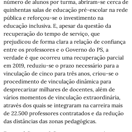
número de alunos por turma, abriram-se cerca de
quinhentas salas de educação pré-escolar na rede
pública e reforçou-se o investimento na
educação inclusiva. E, apesar da questão da
recuperação do tempo de serviço, que
prejudicou de forma clara a relação de confiança
entre os professores e o Governo do PS, a
verdade é que ocorreu uma recuperação parcial
em 2019, reduziu-se o prazo necessário para a
vinculação de cinco para três anos, criou-se o
procedimento de vinculação dinâmica para
desprecarizar milhares de docentes, além de
vários momentos de vinculação extraordinária,
através dos quais se integraram na carreira mais
de 22.500 professores contratados e da redução
das distâncias das zonas pedagógicas.