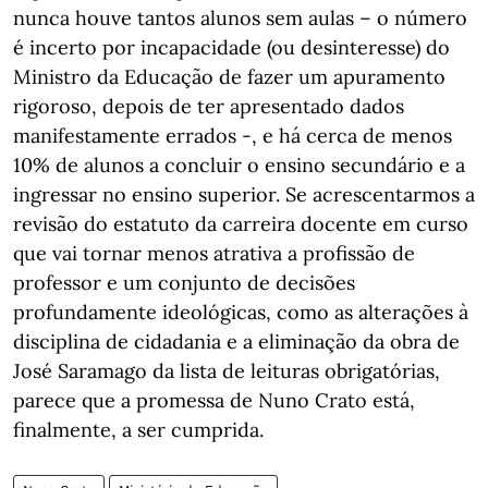
nunca houve tantos alunos sem aulas – o número
é incerto por incapacidade (ou desinteresse) do
Ministro da Educação de fazer um apuramento
rigoroso, depois de ter apresentado dados
manifestamente errados -, e há cerca de menos
10% de alunos a concluir o ensino secundário e a
ingressar no ensino superior. Se acrescentarmos a
revisão do estatuto da carreira docente em curso
que vai tornar menos atrativa a profissão de
professor e um conjunto de decisões
profundamente ideológicas, como as alterações à
disciplina de cidadania e a eliminação da obra de
José Saramago da lista de leituras obrigatórias,
parece que a promessa de Nuno Crato está,
finalmente, a ser cumprida.