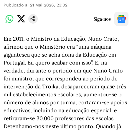
Publicado a
:
21 Mai 2026, 23:02
Siga-nos
Em 2011, o Ministro da Educação, Nuno Crato,
afirmou que o Ministério era “uma máquina
gigantesca que se acha dona da Educação em
Portugal. Eu quero acabar com isso”. E, na
verdade, durante o período em que Nuno Crato
foi ministro, que correspondeu ao período de
intervenção da Troika, desapareceram quase três
mil estabelecimentos escolares, aumentou-se o
número de alunos por turma, cortaram-se apoios
educativos, incluindo na educação especial, e
retiraram-se 30.000 professores das escolas.
Detenhamo-nos neste último ponto. Quando já