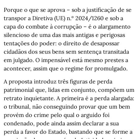
Porque o que se aprova – sob a justificação de se
transpor a Diretiva (UE) n.º 2024/1260 e sob a
capa do combate à corrupção – é o alargamento
silencioso de uma das mais antigas e perigosas
tentações do poder: o direito de desapossar
cidadãos dos seus bens sem sentença transitada
em julgado. O impensável está mesmo prestes a
acontecer, assim que o regime for promulgado.
A proposta introduz três figuras de perda
patrimonial que, lidas em conjunto, compõem um
retrato inquietante. A primeira é a perda alargada:
o tribunal, não conseguindo provar que um bem
provém do crime pelo qual o arguido foi
condenado, pode ainda assim declarar a sua
perda a favor do Estado, bastando que se forme a