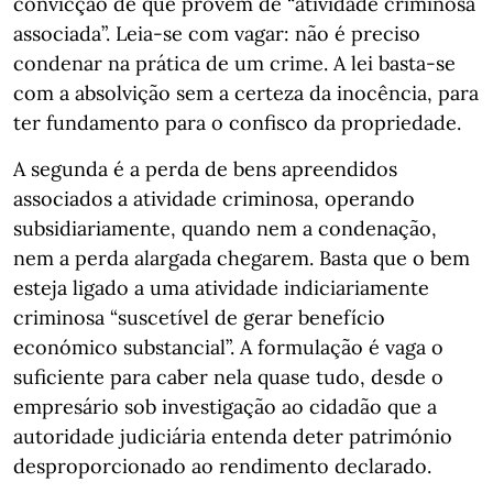
convicção de que provém de “atividade criminosa
associada”. Leia-se com vagar: não é preciso
condenar na prática de um crime. A lei basta-se
com a absolvição sem a certeza da inocência, para
ter fundamento para o confisco da propriedade.
A segunda é a perda de bens apreendidos
associados a atividade criminosa, operando
subsidiariamente, quando nem a condenação,
nem a perda alargada chegarem. Basta que o bem
esteja ligado a uma atividade indiciariamente
criminosa “suscetível de gerar benefício
económico substancial”. A formulação é vaga o
suficiente para caber nela quase tudo, desde o
empresário sob investigação ao cidadão que a
autoridade judiciária entenda deter património
desproporcionado ao rendimento declarado.