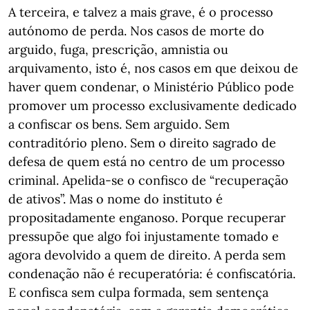
A terceira, e talvez a mais grave, é o processo
autónomo de perda. Nos casos de morte do
arguido, fuga, prescrição, amnistia ou
arquivamento, isto é, nos casos em que deixou de
haver quem condenar, o Ministério Público pode
promover um processo exclusivamente dedicado
a confiscar os bens. Sem arguido. Sem
contraditório pleno. Sem o direito sagrado de
defesa de quem está no centro de um processo
criminal. Apelida-se o confisco de “recuperação
de ativos”. Mas o nome do instituto é
propositadamente enganoso. Porque recuperar
pressupõe que algo foi injustamente tomado e
agora devolvido a quem de direito. A perda sem
condenação não é recuperatória: é confiscatória.
E confisca sem culpa formada, sem sentença