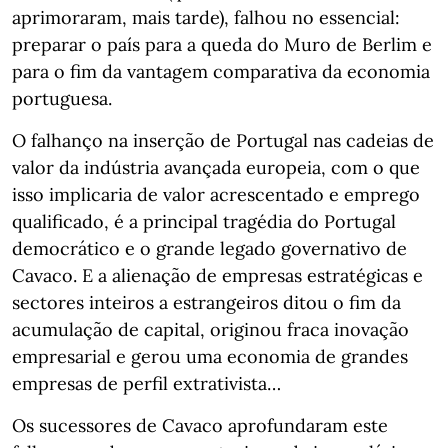
aprimoraram, mais tarde), falhou no essencial:
preparar o país para a queda do Muro de Berlim e
para o fim da vantagem comparativa da economia
portuguesa.
O falhanço na inserção de Portugal nas cadeias de
valor da indústria avançada europeia, com o que
isso implicaria de valor acrescentado e emprego
qualificado, é a principal tragédia do Portugal
democrático e o grande legado governativo de
Cavaco. E a alienação de empresas estratégicas e
sectores inteiros a estrangeiros ditou o fim da
acumulação de capital, originou fraca inovação
empresarial e gerou uma economia de grandes
empresas de perfil extrativista…
Os sucessores de Cavaco aprofundaram este