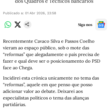
dos Quadros e Técnicos Bancários
Publicado a
:
01 Abr 2026, 23:58
Siga-nos
Recentemente Cavaco Silva e Passos Coelho
vieram ao espaço público, sob o mote das
“reformas” que alegadamente o país precisa de
fazer e qual deve ser o posicionamento do PSD
face ao Chega.
Incidirei esta crónica unicamente no tema das
“reformas”, aquele em que penso que posso
adicionar valor ao debate. Deixarei aos
especialistas políticos o tema das alianças
partidárias.