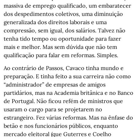
massiva de emprego qualificado, um embaratecer
dos despedimentos coletivos, uma diminuição
generalizada dos direitos laborais e uma
compressão, sem igual, dos salários. Talvez não
tenha tido tempo ou oportunidade para fazer
mais e melhor. Mas sem dúvida que não tem
qualificação para falar em reformas. Simples.
Ao contrário de Passos, Cavaco tinha mundo e
preparação. E tinha feito a sua carreira não como
“administrador” de empresas de amigos
partidários, mas na Academia britânica e no Banco
de Portugal. Não ficou refém de ministros que
usaram o cargo para se projetarem no
estrangeiro. Fez várias reformas. Mas na ênfase do
betão e nos funcionários públicos, enquanto
mercado eleitoral (que Guterres e Coelho