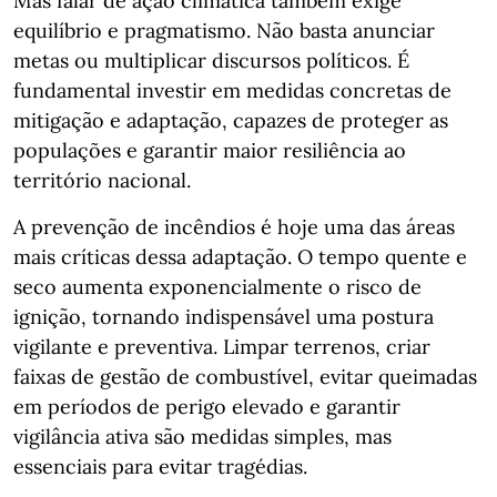
Mas falar de ação climática também exige
equilíbrio e pragmatismo. Não basta anunciar
metas ou multiplicar discursos políticos. É
fundamental investir em medidas concretas de
mitigação e adaptação, capazes de proteger as
populações e garantir maior resiliência ao
território nacional.
A prevenção de incêndios é hoje uma das áreas
mais críticas dessa adaptação. O tempo quente e
seco aumenta exponencialmente o risco de
ignição, tornando indispensável uma postura
vigilante e preventiva. Limpar terrenos, criar
faixas de gestão de combustível, evitar queimadas
em períodos de perigo elevado e garantir
vigilância ativa são medidas simples, mas
essenciais para evitar tragédias.