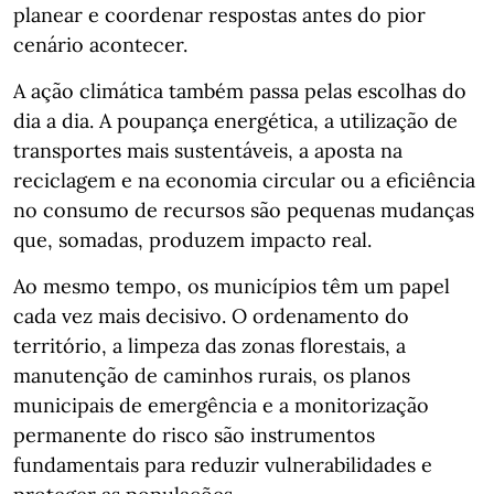
planear e coordenar respostas antes do pior
cenário acontecer.
A ação climática também passa pelas escolhas do
dia a dia. A poupança energética, a utilização de
transportes mais sustentáveis, a aposta na
reciclagem e na economia circular ou a eficiência
no consumo de recursos são pequenas mudanças
que, somadas, produzem impacto real.
Ao mesmo tempo, os municípios têm um papel
cada vez mais decisivo. O ordenamento do
território, a limpeza das zonas florestais, a
manutenção de caminhos rurais, os planos
municipais de emergência e a monitorização
permanente do risco são instrumentos
fundamentais para reduzir vulnerabilidades e