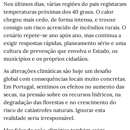
Nos últimos dias, várias regiões do país registaram
temperaturas próximas dos 40 graus. O calor
chegou mais cedo, de forma intensa, e trouxe
consigo um risco acrescido de incêndios rurais. O
cenário repete-se ano após ano, mas continua a
exigir respostas rápidas, planeamento sério e uma
cultura de prevenção que envolva o Estado, os
municípios e os próprios cidadãos.
As alterações climáticas são hoje um desafio
global com consequências locais muito concretas.
Em Portugal, sentimos os efeitos no aumento das
secas, na pressão sobre os recursos hídricos, na
degradação das florestas e no crescimento do
risco de catástrofes naturais. Ignorar esta
realidade seria irresponsável.