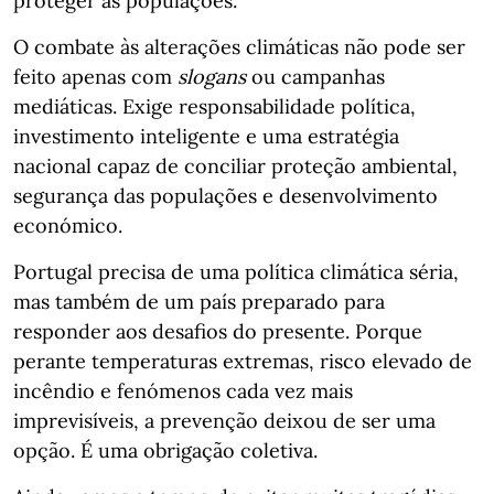
proteger as populações.
O combate às alterações climáticas não pode ser
feito apenas com
slogans
ou campanhas
mediáticas. Exige responsabilidade política,
investimento inteligente e uma estratégia
nacional capaz de conciliar proteção ambiental,
segurança das populações e desenvolvimento
económico.
Portugal precisa de uma política climática séria,
mas também de um país preparado para
responder aos desafios do presente. Porque
perante temperaturas extremas, risco elevado de
incêndio e fenómenos cada vez mais
imprevisíveis, a prevenção deixou de ser uma
opção. É uma obrigação coletiva.