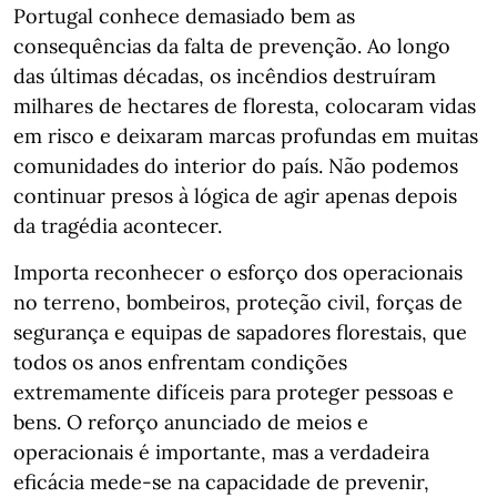
Portugal conhece demasiado bem as
consequências da falta de prevenção. Ao longo
das últimas décadas, os incêndios destruíram
milhares de hectares de floresta, colocaram vidas
em risco e deixaram marcas profundas em muitas
comunidades do interior do país. Não podemos
continuar presos à lógica de agir apenas depois
da tragédia acontecer.
Importa reconhecer o esforço dos operacionais
no terreno, bombeiros, proteção civil, forças de
segurança e equipas de sapadores florestais, que
todos os anos enfrentam condições
extremamente difíceis para proteger pessoas e
bens. O reforço anunciado de meios e
operacionais é importante, mas a verdadeira
eficácia mede-se na capacidade de prevenir,