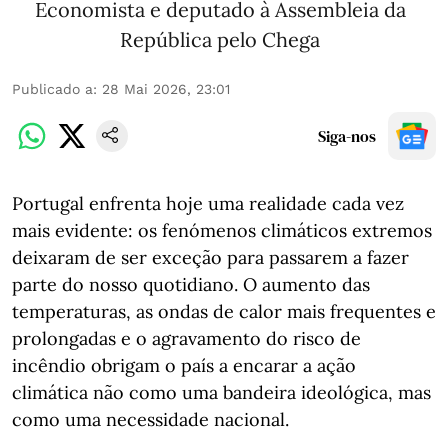
Economista e deputado à Assembleia da
República pelo Chega
Publicado a
:
28 Mai 2026, 23:01
Siga-nos
Portugal enfrenta hoje uma realidade cada vez
mais evidente: os fenómenos climáticos extremos
deixaram de ser exceção para passarem a fazer
parte do nosso quotidiano. O aumento das
temperaturas, as ondas de calor mais frequentes e
prolongadas e o agravamento do risco de
incêndio obrigam o país a encarar a ação
climática não como uma bandeira ideológica, mas
como uma necessidade nacional.