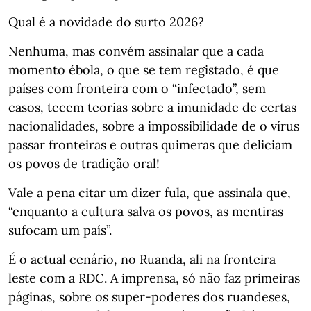
Qual é a novidade do surto 2026?
Nenhuma, mas convém assinalar que a cada
momento ébola, o que se tem registado, é que
países com fronteira com o “infectado”, sem
casos, tecem teorias sobre a imunidade de certas
nacionalidades, sobre a impossibilidade de o vírus
passar fronteiras e outras quimeras que deliciam
os povos de tradição oral!
Vale a pena citar um dizer fula, que assinala que,
“enquanto a cultura salva os povos, as mentiras
sufocam um país”.
É o actual cenário, no Ruanda, ali na fronteira
leste com a RDC. A imprensa, só não faz primeiras
páginas, sobre os super-poderes dos ruandeses,