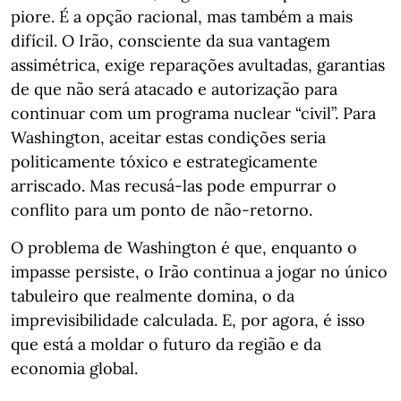
piore. É a opção racional, mas também a mais
difícil. O Irão, consciente da sua vantagem
assimétrica, exige reparações avultadas, garantias
de que não será atacado e autorização para
continuar com um programa nuclear “civil”. Para
Washington, aceitar estas condições seria
politicamente tóxico e estrategicamente
arriscado. Mas recusá-las pode empurrar o
conflito para um ponto de não-retorno.
O problema de Washington é que, enquanto o
impasse persiste, o Irão continua a jogar no único
tabuleiro que realmente domina, o da
imprevisibilidade calculada. E, por agora, é isso
que está a moldar o futuro da região e da
economia global.