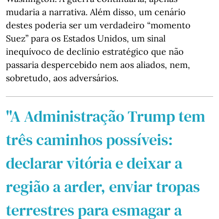
mudaria a narrativa. Além disso, um cenário
destes poderia ser um verdadeiro “momento
Suez” para os Estados Unidos, um sinal
inequívoco de declínio estratégico que não
passaria despercebido nem aos aliados, nem,
sobretudo, aos adversários.
"A Administração Trump tem
três caminhos possíveis:
declarar vitória e deixar a
região a arder, enviar tropas
terrestres para esmagar a