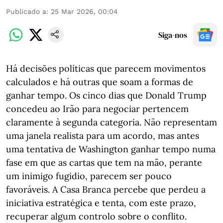
Publicado a
:
25 Mar 2026, 00:04
Siga-nos
Há decisões políticas que parecem movimentos
calculados e há outras que soam a formas de
ganhar tempo. Os cinco dias que Donald Trump
concedeu ao Irão para negociar pertencem
claramente à segunda categoria. Não representam
uma janela realista para um acordo, mas antes
uma tentativa de Washington ganhar tempo numa
fase em que as cartas que tem na mão, perante
um inimigo fugidio, parecem ser pouco
favoráveis. A Casa Branca percebe que perdeu a
iniciativa estratégica e tenta, com este prazo,
recuperar algum controlo sobre o conflito.