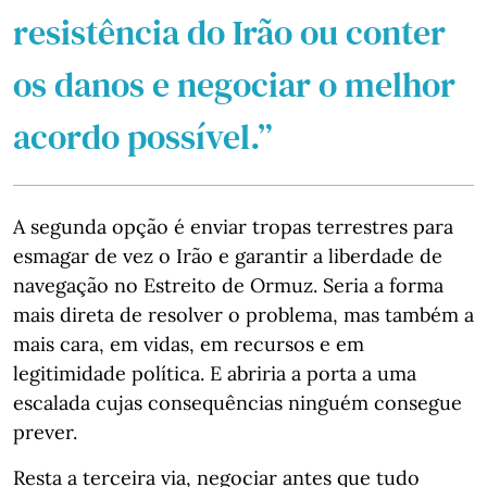
resistência do Irão ou conter
os danos e negociar o melhor
acordo possível.”
A segunda opção é enviar tropas terrestres para
esmagar de vez o Irão e garantir a liberdade de
navegação no Estreito de Ormuz. Seria a forma
mais direta de resolver o problema, mas também a
mais cara, em vidas, em recursos e em
legitimidade política. E abriria a porta a uma
escalada cujas consequências ninguém consegue
prever.
Resta a terceira via, negociar antes que tudo