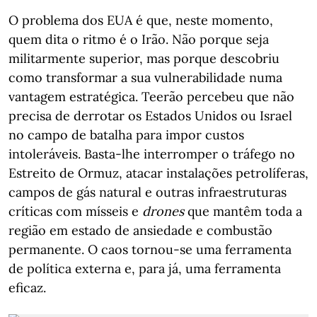
O problema dos EUA é que, neste momento,
quem dita o ritmo é o Irão. Não porque seja
militarmente superior, mas porque descobriu
como transformar a sua vulnerabilidade numa
vantagem estratégica. Teerão percebeu que não
precisa de derrotar os Estados Unidos ou Israel
no campo de batalha para impor custos
intoleráveis. Basta-lhe interromper o tráfego no
Estreito de Ormuz, atacar instalações petrolíferas,
campos de gás natural e outras infraestruturas
críticas com mísseis e
drones
que mantêm toda a
região em estado de ansiedade e combustão
permanente. O caos tornou-se uma ferramenta
de política externa e, para já, uma ferramenta
eficaz.