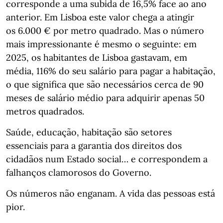
corresponde a uma subida de 16,5% face ao ano
anterior. Em Lisboa este valor chega a atingir
os 6.000 € por metro quadrado. Mas o número
mais impressionante é mesmo o seguinte: em
2025, os habitantes de Lisboa gastavam, em
média, 116% do seu salário para pagar a habitação,
o que significa que são necessários cerca de 90
meses de salário médio para adquirir apenas 50
metros quadrados.
Saúde, educação, habitação são setores
essenciais para a garantia dos direitos dos
cidadãos num Estado social… e correspondem a
falhanços clamorosos do Governo.
Os números não enganam. A vida das pessoas está
pior.