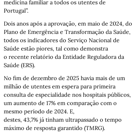
medicina familiar a todos os utentes de
Portugal”.
Dois anos após a aprovação, em maio de 2024, do
Plano de Emergência e Transformação da Saúde,
todos os indicadores do Serviço Nacional de
Saúde estão piores, tal como demonstra
o recente relatório da Entidade Reguladora da
Saúde (ERS).
No fim de dezembro de 2025 havia mais de um
milhão de utentes em espera para primeira
consulta de especialidade nos hospitais públicos,
um aumento de 17% em comparação com o
mesmo período de 2024. E,
destes, 43,7% já tinham ultrapassado o tempo
máximo de resposta garantido (TMRG).