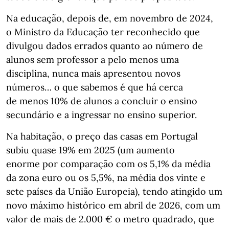
Na educação, depois de, em novembro de 2024,
o Ministro da Educação ter reconhecido que
divulgou dados errados quanto ao número de
alunos sem professor a pelo menos uma
disciplina, nunca mais apresentou novos
números… o que sabemos é que há cerca
de menos 10% de alunos a concluir o ensino
secundário e a ingressar no ensino superior.
Na habitação, o preço das casas em Portugal
subiu quase 19% em 2025 (um aumento
enorme por comparação com os 5,1% da média
da zona euro ou os 5,5%, na média dos vinte e
sete países da União Europeia), tendo atingido um
novo máximo histórico em abril de 2026, com um
valor de mais de 2.000 € o metro quadrado, que