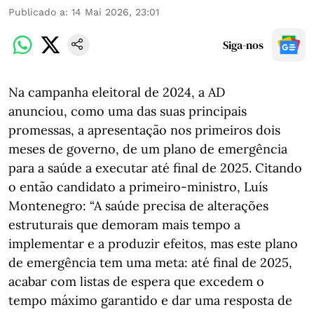
Publicado a
:
14 Mai 2026, 23:01
Siga-nos
Na campanha eleitoral de 2024, a AD
anunciou, como uma das suas principais
promessas, a apresentação nos primeiros dois
meses de governo, de um plano de emergência
para a saúde a executar até final de 2025. Citando
o então candidato a primeiro-ministro, Luís
Montenegro: “A saúde precisa de alterações
estruturais que demoram mais tempo a
implementar e a produzir efeitos, mas este plano
de emergência tem uma meta: até final de 2025,
acabar com listas de espera que excedem o
tempo máximo garantido e dar uma resposta de