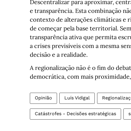
Descentralizar para aproximar, centr
e transparência. Esta combinação nã
contexto de alterações climáticas e 
de começar pela base territorial. S
transparência ativa que permita esc
a crises previsíveis com a mesma sen
decisão e a realidade.
A regionalização não é o fim do debat
democrática, com mais proximidade, 
Opinião
Luís Vidigal
Regionaliza
Catástrofes - Decisões estratégicas
s