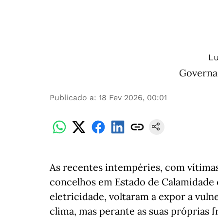
Lu
Governa
Publicado a
:
18 Fev 2026, 00:01
As recentes intempéries, com vítimas
concelhos em Estado de Calamidade e
eletricidade, voltaram a expor a vuln
clima, mas perante as suas próprias fr