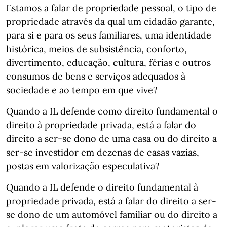
Estamos a falar de propriedade pessoal, o tipo de
propriedade através da qual um cidadão garante,
para si e para os seus familiares, uma identidade
histórica, meios de subsistência, conforto,
divertimento, educação, cultura, férias e outros
consumos de bens e serviços adequados à
sociedade e ao tempo em que vive?
Quando a IL defende como direito fundamental o
direito à propriedade privada, está a falar do
direito a ser-se dono de uma casa ou do direito a
ser-se investidor em dezenas de casas vazias,
postas em valorização especulativa?
Quando a IL defende o direito fundamental à
propriedade privada, está a falar do direito a ser-
se dono de um automóvel familiar ou do direito a