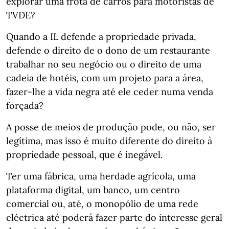
explorar uma frota de carros para motoristas de
TVDE?
Quando a IL defende a propriedade privada,
defende o direito de o dono de um restaurante
trabalhar no seu negócio ou o direito de uma
cadeia de hotéis, com um projeto para a área,
fazer-lhe a vida negra até ele ceder numa venda
forçada?
A posse de meios de produção pode, ou não, ser
legítima, mas isso é muito diferente do direito à
propriedade pessoal, que é inegável.
Ter uma fábrica, uma herdade agrícola, uma
plataforma digital, um banco, um centro
comercial ou, até, o monopólio de uma rede
eléctrica até poderá fazer parte do interesse geral