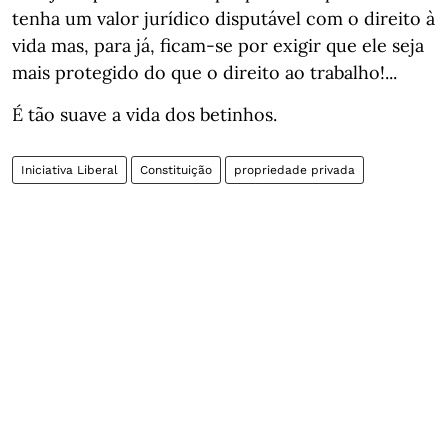
tenha um valor jurídico disputável com o direito à
vida mas, para já, ficam-se por exigir que ele seja
mais protegido do que o direito ao trabalho!...
É tão suave a vida dos betinhos.
Iniciativa Liberal
Constituição
propriedade privada