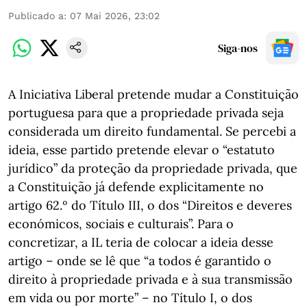
Publicado a
:
07 Mai 2026, 23:02
Siga-nos
A Iniciativa Liberal pretende mudar a Constituição
portuguesa para que a propriedade privada seja
considerada um direito fundamental. Se percebi a
ideia, esse partido pretende elevar o “estatuto
jurídico” da proteção da propriedade privada, que
a Constituição já defende explicitamente no
artigo 62.º do Título III, o dos “Direitos e deveres
económicos, sociais e culturais”. Para o
concretizar, a IL teria de colocar a ideia desse
artigo – onde se lê que “a todos é garantido o
direito à propriedade privada e à sua transmissão
em vida ou por morte” – no Título I, o dos