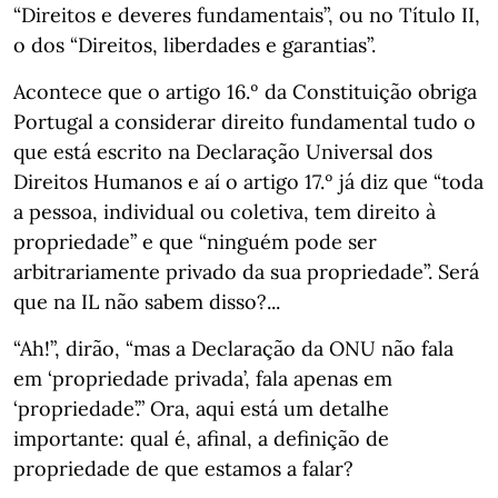
“Direitos e deveres fundamentais”, ou no Título II,
o dos “Direitos, liberdades e garantias”.
Acontece que o artigo 16.º da Constituição obriga
Portugal a considerar direito fundamental tudo o
que está escrito na Declaração Universal dos
Direitos Humanos e aí o artigo 17.º já diz que “toda
a pessoa, individual ou coletiva, tem direito à
propriedade” e que “ninguém pode ser
arbitrariamente privado da sua propriedade”. Será
que na IL não sabem disso?...
“Ah!”, dirão, “mas a Declaração da ONU não fala
em ‘propriedade privada’, fala apenas em
‘propriedade’.” Ora, aqui está um detalhe
importante: qual é, afinal, a definição de
propriedade de que estamos a falar?