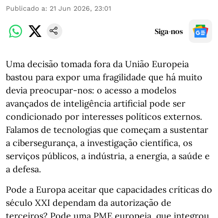
Publicado a
:
21 Jun 2026, 23:01
Siga-nos
Uma decisão tomada fora da União Europeia
bastou para expor uma fragilidade que há muito
devia preocupar-nos: o acesso a modelos
avançados de inteligência artificial pode ser
condicionado por interesses políticos externos.
Falamos de tecnologias que começam a sustentar
a cibersegurança, a investigação científica, os
serviços públicos, a indústria, a energia, a saúde e
a defesa.
Pode a Europa aceitar que capacidades críticas do
século XXI dependam da autorização de
terceiros? Pode uma PME europeia, que integrou