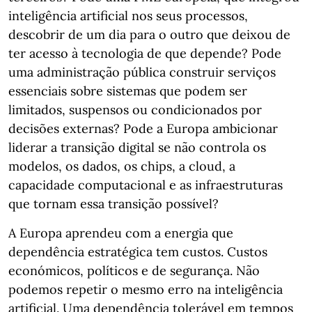
inteligência artificial nos seus processos,
descobrir de um dia para o outro que deixou de
ter acesso à tecnologia de que depende? Pode
uma administração pública construir serviços
essenciais sobre sistemas que podem ser
limitados, suspensos ou condicionados por
decisões externas? Pode a Europa ambicionar
liderar a transição digital se não controla os
modelos, os dados, os chips, a cloud, a
capacidade computacional e as infraestruturas
que tornam essa transição possível?
A Europa aprendeu com a energia que
dependência estratégica tem custos. Custos
económicos, políticos e de segurança. Não
podemos repetir o mesmo erro na inteligência
artificial. Uma dependência tolerável em tempos