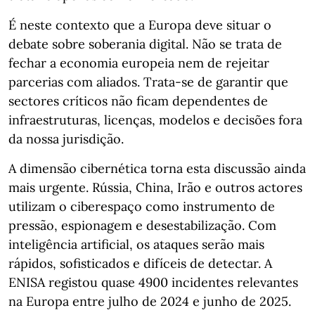
É neste contexto que a Europa deve situar o
debate sobre soberania digital. Não se trata de
fechar a economia europeia nem de rejeitar
parcerias com aliados. Trata-se de garantir que
sectores críticos não ficam dependentes de
infraestruturas, licenças, modelos e decisões fora
da nossa jurisdição.
A dimensão cibernética torna esta discussão ainda
mais urgente. Rússia, China, Irão e outros actores
utilizam o ciberespaço como instrumento de
pressão, espionagem e desestabilização. Com
inteligência artificial, os ataques serão mais
rápidos, sofisticados e difíceis de detectar. A
ENISA registou quase 4900 incidentes relevantes
na Europa entre julho de 2024 e junho de 2025.