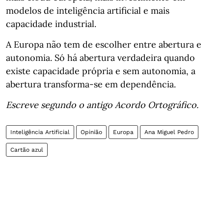
modelos de inteligência artificial e mais
capacidade industrial.
A Europa não tem de escolher entre abertura e
autonomia. Só há abertura verdadeira quando
existe capacidade própria e sem autonomia, a
abertura transforma-se em dependência.
Escreve segundo o antigo Acordo Ortográfico.
Inteligência Artificial
Opinião
Europa
Ana Miguel Pedro
Cartão azul