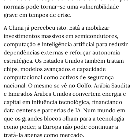
normais pode tornar-se uma vulnerabilidade
grave em tempos de crise.
A China já percebeu isto. Está a mobilizar
investimentos massivos em semicondutores,
computação e inteligência artificial para reduzir
dependências externas e reforçar autonomia
estratégica. Os Estados Unidos também tratam
chips, modelos avançados e capacidade
computacional como activos de segurança
nacional. O mesmo se vê no Golfo. Arábia Saudita
e Emirados Árabes Unidos convertem energia e
capital em influência tecnológica, financiando
data centers e parcerias de IA. Num mundo em
que os grandes blocos olham para a tecnologia
como poder, a Europa não pode continuar a
tratá-la apenas como mercado.