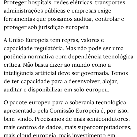
Proteger hospitais, redes elétricas, transportes,
administrações públicas e empresas exige
ferramentas que possamos auditar, controlar e
proteger sob jurisdição europeia.
A União Europeia tem regras, valores e
capacidade regulatória. Mas não pode ser uma
potência normativa com dependência tecnológica
crítica. Não basta dizer ao mundo como a
inteligência artificial deve ser governada. Temos
de ter capacidade para a desenvolver, alojar,
auditar e disponibilizar em solo europeu.
O pacote europeu para a soberania tecnológica
apresentado pela Comissão Europeia é, por isso,
bem-vindo. Precisamos de mais semicondutores,
mais centros de dados, mais supercomputadores,
mais cloud europeia, mais investimento em