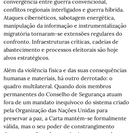
convergência entre guerra convencional,
conflitos regionais interligados e guerra híbrida.
Ataques cibernéticos, sabotagem energética,
manipulação da informação e instrumentalização
migratória tornaram-se extensões regulares do
confronto. Infraestruturas críticas, cadeias de
abastecimento e processos eleitorais são hoje
alvos estratégicos.
Além da violência física e das suas consequências
humanas e materiais, há outro derrotado: o
quadro multilateral. Quando dois membros
permanentes do Conselho de Segurança atuam
fora de um mandato inequívoco do sistema criado
pela Organização das Nações Unidas para
preservar a paz, a Carta mantém-se formalmente
válida, mas o seu poder de constrangimento