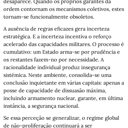
desaparece. Quando os próprios garantes da
ordem contornam os mecanismos coletivos, estes
tornam-se funcionalmente obsoletos.
A ausência de regras eficazes gera incerteza
estratégica. E a incerteza incentiva o reforço
acelerado das capacidades militares. O processo é
cumulativo: um Estado arma-se por prudência e
os restantes fazem-no por necessidade. A
racionalidade individual produz insegurança
sistémica. Neste ambiente, consolida-se uma
conclusão inquietante em várias capitais: apenas a
posse de capacidade de dissuasão máxima,
incluindo armamento nuclear, garante, em última
instância, a segurança nacional.
Se essa perceção se generalizar, o regime global
de não-proliferação continuará a ser