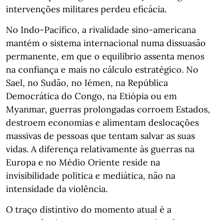
intervenções militares perdeu eficácia.
No Indo-Pacífico, a rivalidade sino-americana
mantém o sistema internacional numa dissuasão
permanente, em que o equilíbrio assenta menos
na confiança e mais no cálculo estratégico. No
Sael, no Sudão, no Iémen, na República
Democrática do Congo, na Etiópia ou em
Myanmar, guerras prolongadas corroem Estados,
destroem economias e alimentam deslocações
massivas de pessoas que tentam salvar as suas
vidas. A diferença relativamente às guerras na
Europa e no Médio Oriente reside na
invisibilidade política e mediática, não na
intensidade da violência.
O traço distintivo do momento atual é a