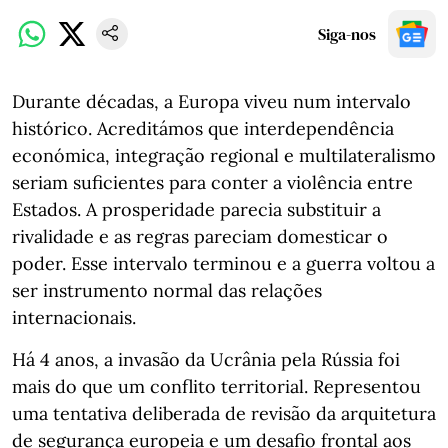
Siga-nos
Durante décadas, a Europa viveu num intervalo
histórico. Acreditámos que interdependência
económica, integração regional e multilateralismo
seriam suficientes para conter a violência entre
Estados. A prosperidade parecia substituir a
rivalidade e as regras pareciam domesticar o
poder. Esse intervalo terminou e a guerra voltou a
ser instrumento normal das relações
internacionais.
Há 4 anos, a invasão da Ucrânia pela Rússia foi
mais do que um conflito territorial. Representou
uma tentativa deliberada de revisão da arquitetura
de segurança europeia e um desafio frontal aos