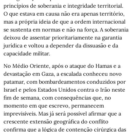
princípios de soberania e integridade territorial.
O que estava em causa não era apenas território,
mas a própria ideia de que a ordem internacional
se sustenta em normas e não na força. A soberania
deixou de assentar prioritariamente na garantia
jurídica e voltou a depender da dissuasão e da
capacidade militar.
No Médio Oriente, após o ataque do Hamas e a
devastação em Gaza, a escalada conheceu novo
patamar, com bombardeamentos conduzidos por
Israel e pelos Estados Unidos contra o Irão neste
fim de semana, com consequências que, no
momento em que escrevo, permanecem
imprevisíveis. Mas já será possível afirmar que a
crescente extensão geográfica do conflito
confirma que a lógica de contenção cirúrgica das